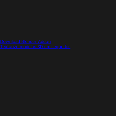
Download Blender Addon
Texturize modelos 3D em segundos