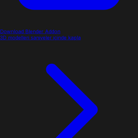
Download Blender Addon
3D modelleri saniyeler içinde kapla