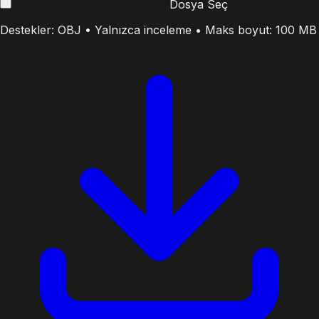
Dosya Seç
Destekler: OBJ • Yalnızca inceleme • Maks boyut: 100 MB