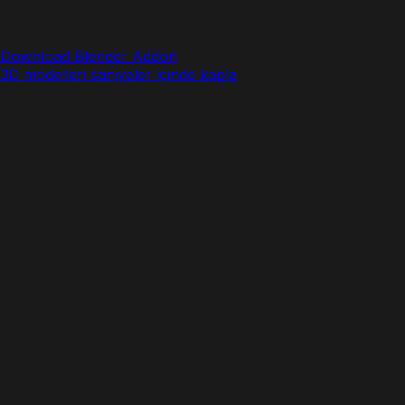
Download Blender Addon
3D modelleri saniyeler içinde kapla