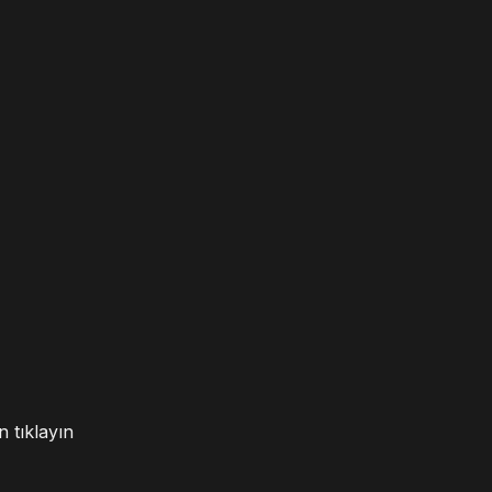
 tıklayın