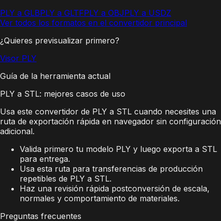
PLY a GLB
PLY a GLTF
PLY a OBJ
PLY a USDZ
Ver todos los formatos en el convertidor principal
¿Quieres previsualizar primero?
Visor PLY
Guía de la herramienta actual
PLY a STL: mejores casos de uso
Usa este convertidor de PLY a STL cuando necesites una
ruta de exportación rápida en navegador sin configuración
adicional.
Valida primero tu modelo PLY y luego exporta a STL
para entrega.
Usa esta ruta para transferencias de producción
repetibles de PLY a STL.
Haz una revisión rápida postconversión de escala,
normales y comportamiento de materiales.
Preguntas frecuentes