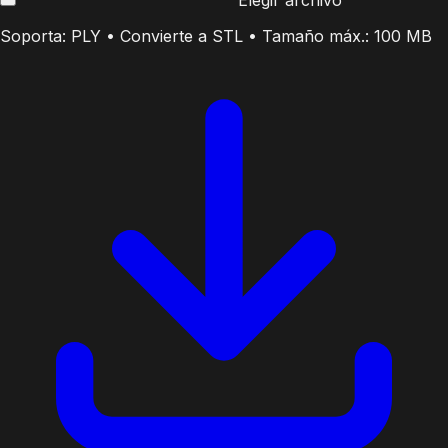
Elegir archivo
Soporta: PLY • Convierte a STL • Tamaño máx.: 100 MB