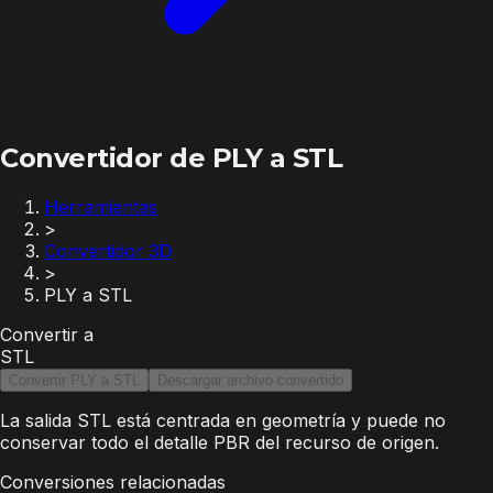
Convertidor de PLY a STL
Herramientas
>
Convertidor 3D
>
PLY a STL
Convertir a
STL
Convertir PLY a STL
Descargar archivo convertido
La salida STL está centrada en geometría y puede no
conservar todo el detalle PBR del recurso de origen.
Conversiones relacionadas