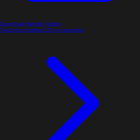
Download Blender Addon
Texturiza modelos 3D en segundos