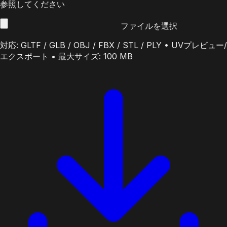
参照してください
ファイルを選択
対応: GLTF / GLB / OBJ / FBX / STL / PLY • UVプレビュー/
エクスポート • 最大サイズ: 100 MB