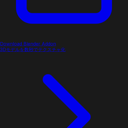
Download Blender Addon
3Dモデルを数秒でテクスチャ化