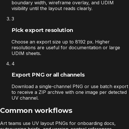
boundary width, wireframe overlay, and UDIM
visibility until the layout reads clearly.
3
Pick export resolution
Choose an export size up to 8192 px. Higher
resolutions are useful for documentation or large
UDIM sheets.
4
Export PNG or all channels
Download a single-channel PNG or use batch export
to receive a ZIP archive with one image per detected
UV channel.
Common workflows
Art teams use UV layout PNGs for onboarding docs,
outsourcing briefs, and version-control references.