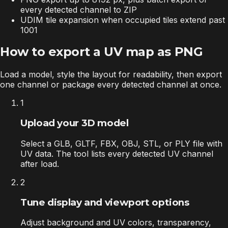
every detected channel to ZIP
UDIM tile expansion when occupied tiles extend past
1001
How to export a UV map as PNG
Load a model, style the layout for readability, then export
one channel or package every detected channel at once.
1
Upload your 3D model
Select a GLB, GLTF, FBX, OBJ, STL, or PLY file with
UV data. The tool lists every detected UV channel
after load.
2
Tune display and viewport options
Adjust background and UV colors, transparency,