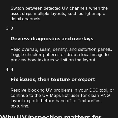
Switch between detected UV channels when the
asset ships multiple layouts, such as lightmap or
detail channels.
3
Review diagnostics and overlays
Read overlap, seam, density, and distortion panels.
Toggle checker patterns or drop a local image to
preview how textures will sit on the layout.
4
Fix issues, then texture or export
Resolve blocking UV problems in your DCC tool, or
continue to the UV Maps Extruder for clean PNG
layout exports before handoff to TextureFast
texturing.
Why UV inspection matters for