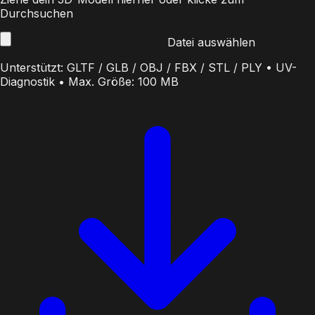
Durchsuchen
Datei auswählen
Unterstützt: GLTF / GLB / OBJ / FBX / STL / PLY • UV-
Diagnostik • Max. Größe: 100 MB