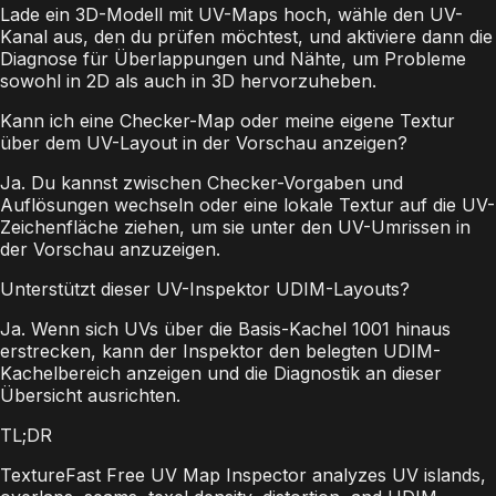
Lade ein 3D-Modell mit UV-Maps hoch, wähle den UV-
Kanal aus, den du prüfen möchtest, und aktiviere dann die
Diagnose für Überlappungen und Nähte, um Probleme
sowohl in 2D als auch in 3D hervorzuheben.
Kann ich eine Checker-Map oder meine eigene Textur
über dem UV-Layout in der Vorschau anzeigen?
Ja. Du kannst zwischen Checker-Vorgaben und
Auflösungen wechseln oder eine lokale Textur auf die UV-
Zeichenfläche ziehen, um sie unter den UV-Umrissen in
der Vorschau anzuzeigen.
Unterstützt dieser UV-Inspektor UDIM-Layouts?
Ja. Wenn sich UVs über die Basis-Kachel 1001 hinaus
erstrecken, kann der Inspektor den belegten UDIM-
Kachelbereich anzeigen und die Diagnostik an dieser
Übersicht ausrichten.
TL;DR
TextureFast Free UV Map Inspector analyzes UV islands,