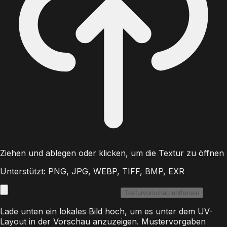
Ziehen und ablegen oder klicken, um die Textur zu öffnen
Unterstützt: PNG, JPG, WEBP, TIFF, BMP, EXR
Texturvorschau entfernen
Lade unten ein lokales Bild hoch, um es unter dem UV-
Layout in der Vorschau anzuzeigen. Mustervorgaben