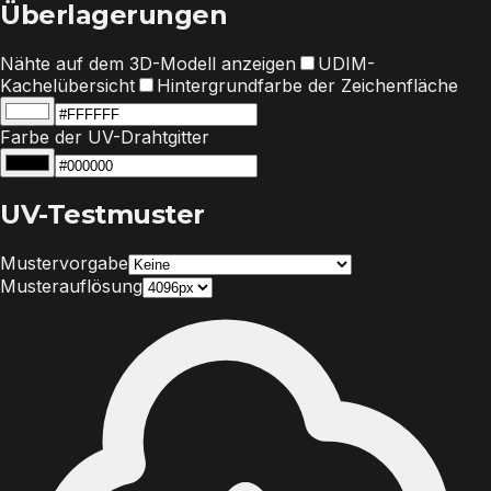
Überlagerungen
Nähte auf dem 3D-Modell anzeigen
UDIM-
Kachelübersicht
Hintergrundfarbe der Zeichenfläche
Farbe der UV-Drahtgitter
UV-Testmuster
Mustervorgabe
Musterauflösung