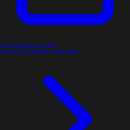
Download Blender Addon
Texturiere 3D-Modelle in Sekunden