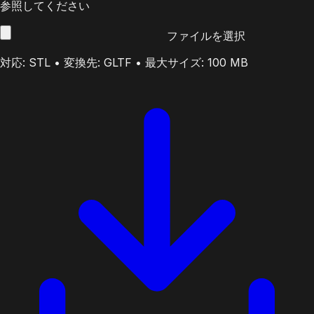
参照してください
ファイルを選択
対応: STL • 変換先: GLTF • 最大サイズ: 100 MB