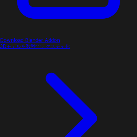
Download Blender Addon
3Dモデルを数秒でテクスチャ化