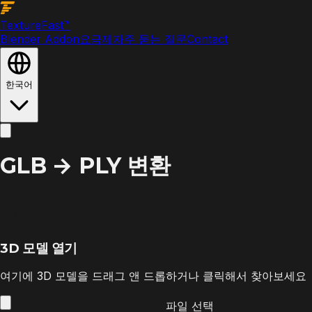
Texture
Fast
™
Blender Addon
요금제
자주 묻는 질문
Contact
한국어
GLB → PLY 변환
3D 모델 열기
여기에 3D 모델을 드래그 앤 드롭하거나 클릭해서 찾아보세요
파일 선택