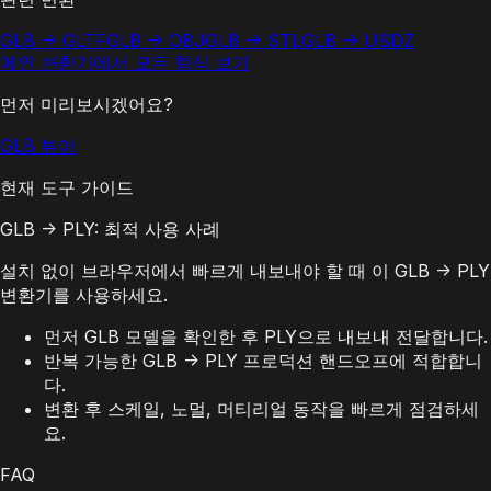
GLB -> GLTF
GLB -> OBJ
GLB -> STL
GLB -> USDZ
메인 변환기에서 모든 형식 보기
먼저 미리보시겠어요?
GLB 뷰어
현재 도구 가이드
GLB -> PLY: 최적 사용 사례
설치 없이 브라우저에서 빠르게 내보내야 할 때 이 GLB -> PLY
변환기를 사용하세요.
먼저 GLB 모델을 확인한 후 PLY으로 내보내 전달합니다.
반복 가능한 GLB -> PLY 프로덕션 핸드오프에 적합합니
다.
변환 후 스케일, 노멀, 머티리얼 동작을 빠르게 점검하세
요.
FAQ