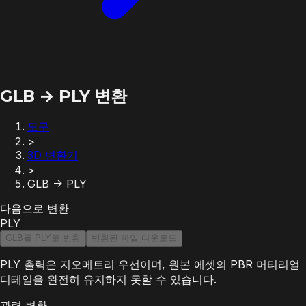
GLB → PLY 변환
도구
>
3D 변환기
>
GLB -> PLY
다음으로 변환
PLY
GLB를 PLY로 변환
변환된 파일 다운로드
PLY 출력은 지오메트리 우선이며, 원본 에셋의 PBR 머티리얼
디테일을 완전히 유지하지 못할 수 있습니다.
관련 변환