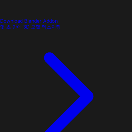
Download Blender Addon
몇 초 만에 3D 모델 텍스처링