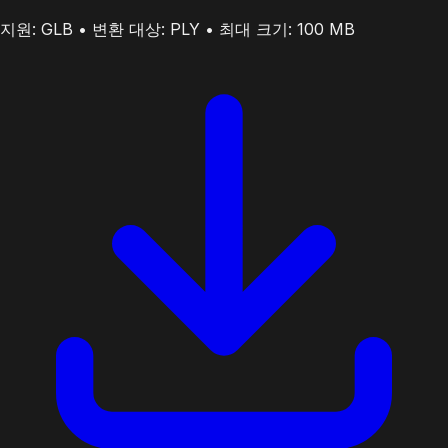
지원: GLB • 변환 대상: PLY • 최대 크기: 100 MB