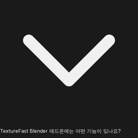
TextureFast Blender 애드온에는 어떤 기능이 있나요?