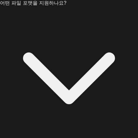
어떤 파일 포맷을 지원하나요?