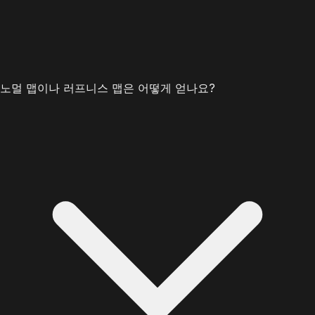
노멀 맵이나 러프니스 맵은 어떻게 얻나요?