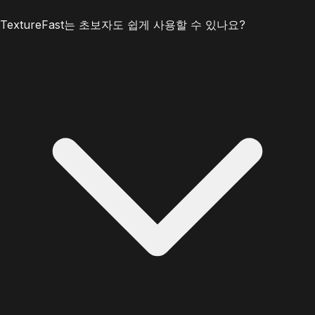
TextureFast는 초보자도 쉽게 사용할 수 있나요?