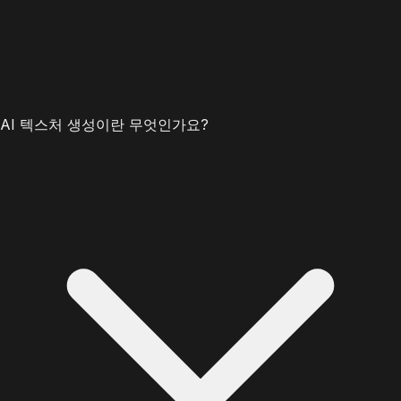
AI 텍스처 생성이란 무엇인가요?