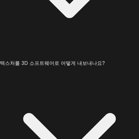
텍스처를 3D 소프트웨어로 어떻게 내보내나요?