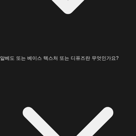
알베도 또는 베이스 텍스처 또는 디퓨즈란 무엇인가요?