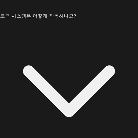
토큰 시스템은 어떻게 작동하나요?