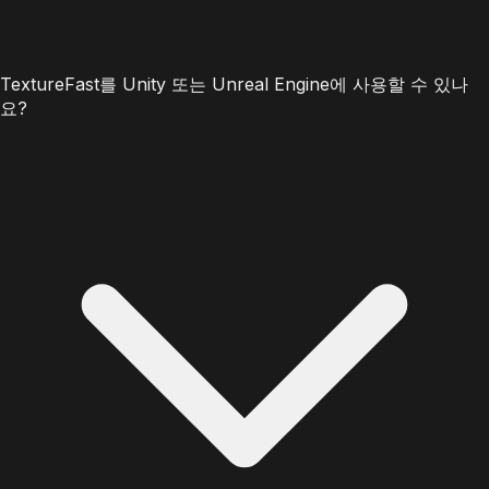
TextureFast를 Unity 또는 Unreal Engine에 사용할 수 있나
요?