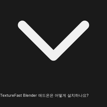
TextureFast Blender 애드온은 어떻게 설치하나요?