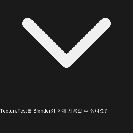
TextureFast를 Blender와 함께 사용할 수 있나요?