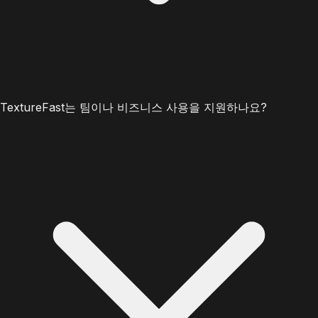
TextureFast는 팀이나 비즈니스 사용을 지원하나요?