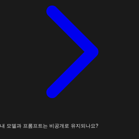
내 모델과 프롬프트는 비공개로 유지되나요?