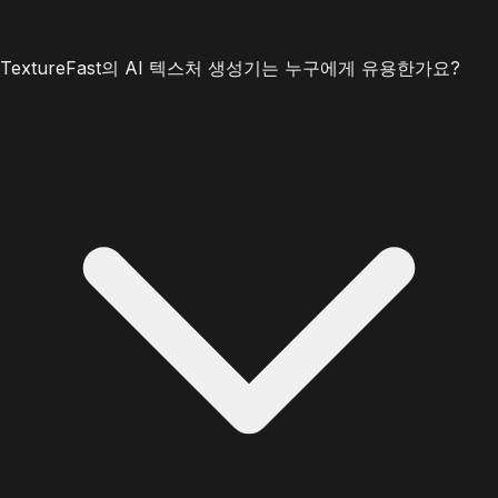
TextureFast의 AI 텍스처 생성기는 누구에게 유용한가요?