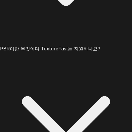
PBR이란 무엇이며 TextureFast는 지원하나요?