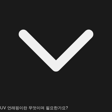
UV 언래핑이란 무엇이며 필요한가요?