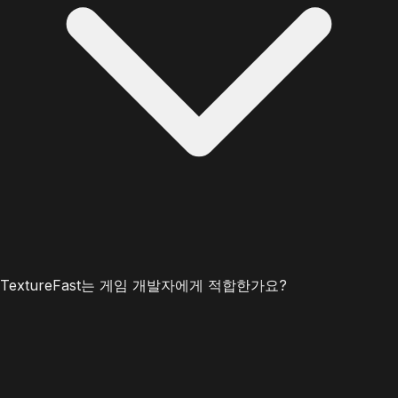
TextureFast는 게임 개발자에게 적합한가요?