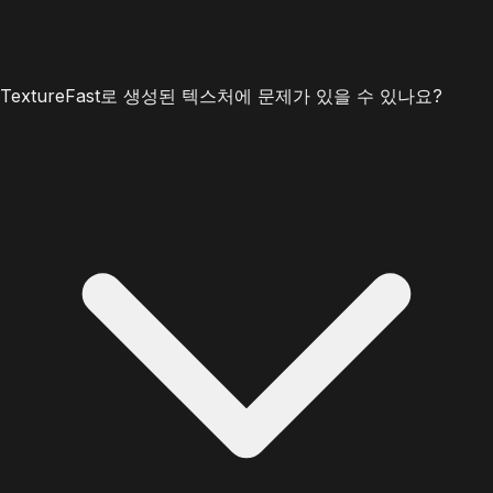
TextureFast로 생성된 텍스처에 문제가 있을 수 있나요?