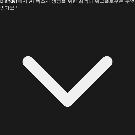
Blender에서 AI 텍스처 생성을 위한 최적의 워크플로우는 무엇
인가요?