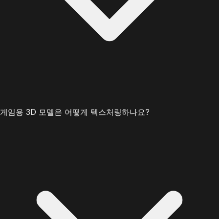
게임용 3D 모델은 어떻게 텍스처링하나요?