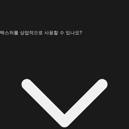
텍스처를 상업적으로 사용할 수 있나요?