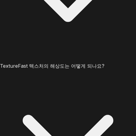
TextureFast 텍스처의 해상도는 어떻게 되나요?