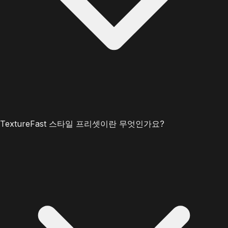
TextureFast 스타일 프리셋이란 무엇인가요?