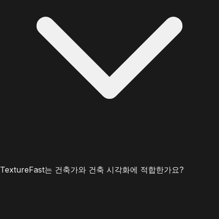
TextureFast는 건축가와 건축 시각화에 적합한가요?