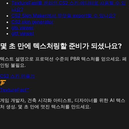
TextureFast를 온라인 CS2 스킨 에디터로 사용할 수 있
나요?
CS2 Skin Maker에서 무엇을 export할 수 있나요?
CS2 skin generator
glb viewer
gltf viewer
몇 초 만에 텍스처링할 준비가 되셨나요?
텍스트 설명으로 프로덕션 수준의 PBR 텍스처를 얻으세요. 페
인팅 불필요.
CS2 스킨 만들기
Texture
Fast
™
게임 개발자, 건축 시각화 아티스트, 디자이너를 위한 AI 텍스
처 생성. 몇 초 만에 멋진 텍스처를 만드세요.