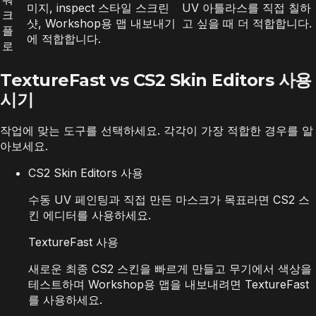
미지, inspect 스타일 스크린
UV 아틀라스를 직접 칠하
크
샷, Workshop용 맵 내보내기
고 싶을 때 더 적합합니다.
플
에 적합합니다.
로
TextureFast vs CS2 Skin Editors 사용
시기
작업에 맞는 도구를 선택하세요. 각각이 가장 적합한 경우를 알
아보세요.
CS2 Skin Editors 사용
수동 UV 페인팅과 직접 만든 마스크가 목표라면 CS2 스
킨 에디터를 사용하세요.
TextureFast 사용
새로운 최종 CS2 스킨을 빠르게 만들고 무기에서 색상을
테스트하며 Workshop용 맵을 내보내려면 TextureFast
를 사용하세요.