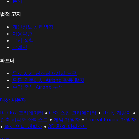
문의
법적 고지
개인정보 처리방침
이용약관
쿠키 정책
크레딧
파트너
무료 시계 커스터마이징 도구
모든 건물에서 Airbnb 활동 탐지
수익 중심 Airbnb 분석
대상 사용자
Roblox 크리에이터
•
CS2 스킨 크리에이터
•
Unity 개발자
•
건축 시각화 아티스트
•
게임 개발자
•
Unreal Engine 개발자
•
솔로 인디 개발자
•
3D 환경 아티스트