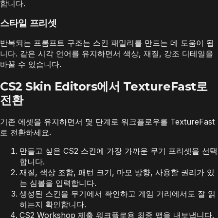
합니다.
스타일 프리셋
반복되는 프롬프트 구조는 스킨 패밀리를 만드는 데 도움이 됩
니다. 같은 시각 언어를 유지하면서 색상, 재질, 강조 디테일을
바꿀 수 있습니다.
CS2 Skin Editors에서 TextureFast로
전환
기존 에셋을 유지하면서 몇 단계로 워크플로우를 TextureFast
로 전환하세요.
만들고 싶은 CS2 스킨에 가장 가까운 무기 프리셋을 선택
합니다.
재질, 색상 조합, 패턴 크기, 마모 방향, 사용할 권리가 있
는 심볼을 입력합니다.
생성된 스킨을 무기에서 확인하고 게임 거리에서도 잘 읽
히는지 확인합니다.
CS2 Workshop 제출 워크플로용 최종 맵을 내보냅니다.