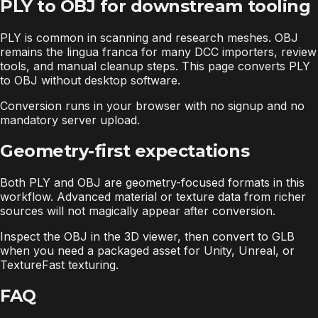
PLY to OBJ for downstream tooling
PLY is common in scanning and research meshes. OBJ
remains the lingua franca for many DCC importers, review
tools, and manual cleanup steps. This page converts PLY
to OBJ without desktop software.
Conversion runs in your browser with no signup and no
mandatory server upload.
Geometry-first expectations
Both PLY and OBJ are geometry-focused formats in this
workflow. Advanced material or texture data from richer
sources will not magically appear after conversion.
Inspect the OBJ in the 3D viewer, then convert to GLB
when you need a packaged asset for Unity, Unreal, or
TextureFast texturing.
FAQ