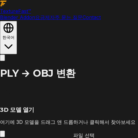
Texture
Fast
™
Blender Addon
요금제
자주 묻는 질문
Contact
한국어
PLY → OBJ 변환
3D 모델 열기
여기에 3D 모델을 드래그 앤 드롭하거나 클릭해서 찾아보세요
파일 선택