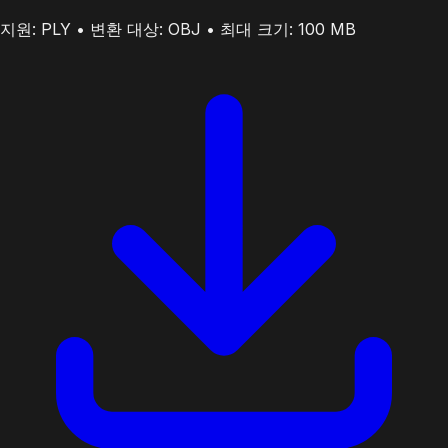
지원: PLY • 변환 대상: OBJ • 최대 크기: 100 MB