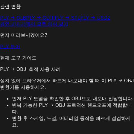
관련 변환
PLY -> GLB
PLY -> GLTF
PLY -> STL
PLY -> USDZ
메인 변환기에서 모든 형식 보기
먼저 미리보시겠어요?
PLY 뷰어
현재 도구 가이드
PLY -> OBJ: 최적 사용 사례
설치 없이 브라우저에서 빠르게 내보내야 할 때 이 PLY -> OBJ
변환기를 사용하세요.
먼저 PLY 모델을 확인한 후 OBJ으로 내보내 전달합니다.
반복 가능한 PLY -> OBJ 프로덕션 핸드오프에 적합합니
다.
변환 후 스케일, 노멀, 머티리얼 동작을 빠르게 점검하세
요.