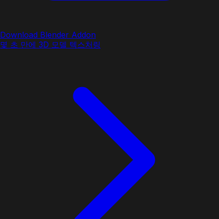
Download Blender Addon
몇 초 만에 3D 모델 텍스처링