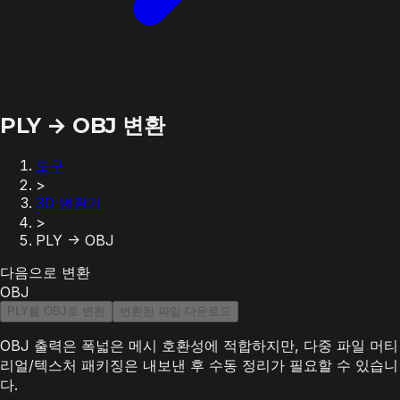
PLY → OBJ 변환
도구
>
3D 변환기
>
PLY -> OBJ
다음으로 변환
OBJ
PLY를 OBJ로 변환
변환된 파일 다운로드
OBJ 출력은 폭넓은 메시 호환성에 적합하지만, 다중 파일 머티
리얼/텍스처 패키징은 내보낸 후 수동 정리가 필요할 수 있습니
다.