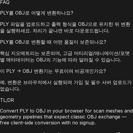
FAQ
PLY를 OBJ로 어떻게 변환하나요?
PLY 파일을 업로드하고 출력 형식을 OBJ으로 유지한 뒤 변환
을 실행하세요. 처리가 끝나면 바로 다운로드됩니다.
PLY를 OBJ로 변환할 때 어떤 품질이 보존되나요?
핵심 지오메트리는 보존되며, 고급 머티리얼/애니메이션/포맷
별 메타데이터는 OBJ의 기능에 따라 달라질 수 있습니다.
이 PLY -> OBJ 변환기는 무료이며 비공개인가요?
예. 변환은 브라우저에서 실행되며 가입 및 필수 서버 업로드가
없습니다.
TL;DR
Convert PLY to OBJ in your browser for scan meshes and
geometry pipelines that expect classic OBJ exchange —
free client-side conversion with no signup.