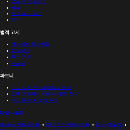
CS2 스킨 생성기
Blog
자주 묻는 질문
문의
법적 고지
개인정보 처리방침
이용약관
쿠키 정책
크레딧
파트너
무료 시계 커스터마이징 도구
모든 건물에서 Airbnb 활동 탐지
수익 중심 Airbnb 분석
대상 사용자
Roblox 크리에이터
•
CS2 스킨 크리에이터
•
Unity 개발자
•