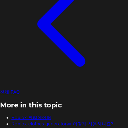
전체 FAQ
More in this topic
Roblox 크리에이터
Roblox clothes generator는 어떻게 사용하나요?