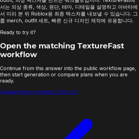
서는 의상 종류, 색상, 원단, 테마, 디테일을 설명하고 아바타에
서 미리 본 뒤 Roblox용 최종 텍스처를 내보낼 수 있습니다. 그
룹 merch, outfit 세트, 빠른 신규 디자인 제작에 유용합니다.
Ready to try it?
Open the matching TextureFast
workflow
Continue from this answer into the public workflow page,
then start generation or compare plans when you are
ready.
Create Roblox clothes
요금제 보기