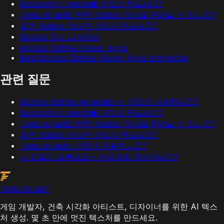
Roblox에서 merch를 어떻게 만드나요?
TextureFast로 만든 Roblox 의상을 판매할 수 있나요?
좋은 Roblox 의상은 어떻게 만드나요?
Roblox 의상 디자이너
Roblox Clothes Maker Apps
Best Roblox Clothes Maker Apps alternative
관련 질문
Roblox clothes generator는 어떻게 사용하나요?
Roblox에서 merch를 어떻게 만드나요?
TextureFast로 만든 Roblox 의상을 판매할 수 있나요?
좋은 Roblox 의상은 어떻게 만드나요?
TextureFast는 어떻게 작동하나요?
내 모델과 프롬프트는 비공개로 유지되나요?
Texture
Fast
™
게임 개발자, 건축 시각화 아티스트, 디자이너를 위한 AI 텍스
처 생성. 몇 초 만에 멋진 텍스처를 만드세요.