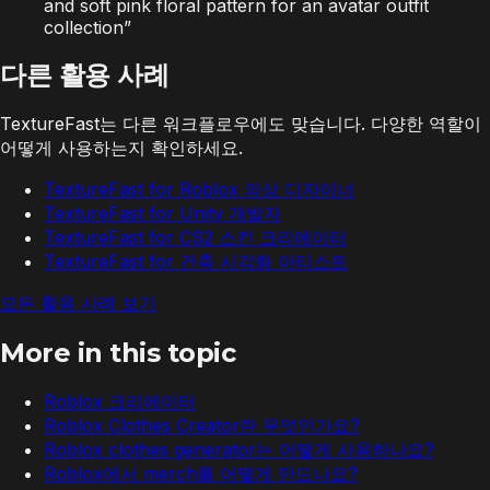
and soft pink floral pattern for an avatar outfit
collection
”
다른 활용 사례
TextureFast는 다른 워크플로우에도 맞습니다. 다양한 역할이
어떻게 사용하는지 확인하세요.
TextureFast for Roblox 의상 디자이너
TextureFast for Unity 개발자
TextureFast for CS2 스킨 크리에이터
TextureFast for 건축 시각화 아티스트
모든 활용 사례 보기
More in this topic
Roblox 크리에이터
Roblox Clothes Creator란 무엇인가요?
Roblox clothes generator는 어떻게 사용하나요?
Roblox에서 merch를 어떻게 만드나요?