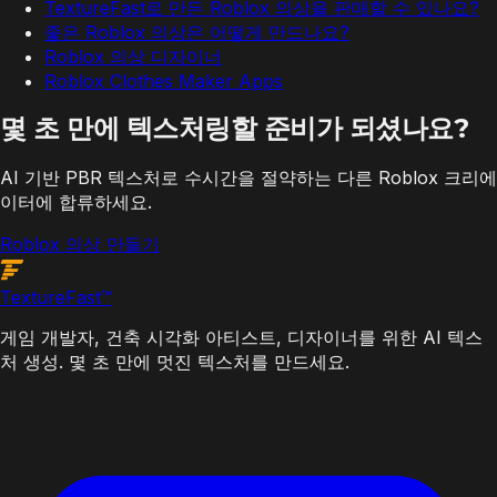
TextureFast로 만든 Roblox 의상을 판매할 수 있나요?
좋은 Roblox 의상은 어떻게 만드나요?
Roblox 의상 디자이너
Roblox Clothes Maker Apps
몇 초 만에 텍스처링할 준비가 되셨나요?
AI 기반 PBR 텍스처로 수시간을 절약하는 다른 Roblox 크리에
이터에 합류하세요.
Roblox 의상 만들기
Texture
Fast
™
게임 개발자, 건축 시각화 아티스트, 디자이너를 위한 AI 텍스
처 생성. 몇 초 만에 멋진 텍스처를 만드세요.