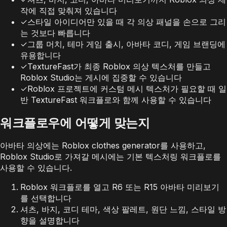
작에 직접 맞춰져 있습니다
✓
스타일 아이디어만 있을 때 각 의상 패널을 손으로 그리
는 것보다 빠릅니다
✓
그룹 머치, 테마 게임 출시, 아바타 코디, 게임 브랜딩에
유용합니다
✓
TextureFast가 최종 Roblox 의상 텍스처를 만들고
Roblox Studio는 게시에 집중할 수 있습니다
✓
Roblox 프로젝트에 커스텀 메시 텍스처가 필요할 때 일
반 TextureFast 워크플로와 함께 사용할 수 있습니다
워크플로우에 어떻게 맞는지
아바타 의상에는 Roblox clothes generator를 사용하고,
Roblox Studio로 가져갈 메시에는 기본 텍스처링 워크플로를
사용할 수 있습니다.
Roblox 워크플로를 열고 R6 또는 R15 아바타 미리보기
를 선택합니다
셔츠, 바지, 코디 테마, 색상 팔레트, 원단 느낌, 스타일 방
향을 설명합니다