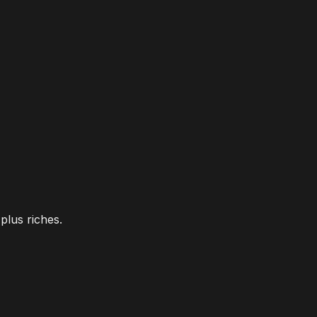
plus riches.