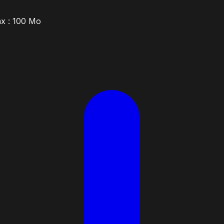
ax : 100 Mo