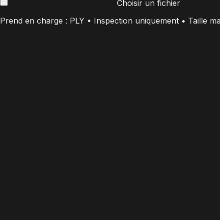
Choisir un fichier
Prend en charge : PLY • Inspection uniquement • Taille m