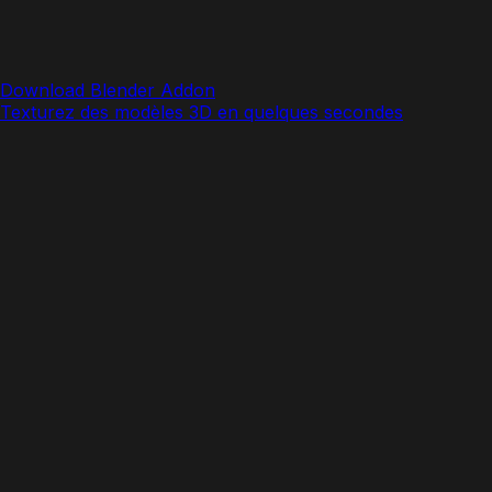
Download Blender Addon
Texturez des modèles 3D en quelques secondes