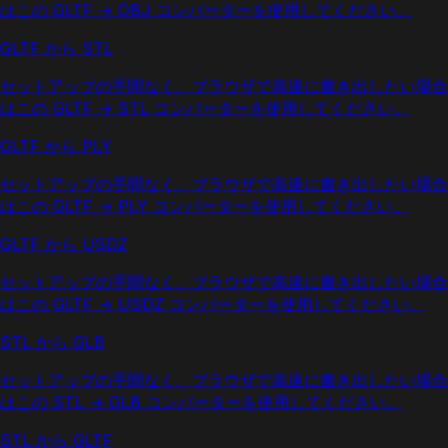
はこの GLTF → OBJ コンバーターを使用してください。
GLTF から STL
セットアップの手間なく、ブラウザで高速に書き出したい場合
はこの GLTF → STL コンバーターを使用してください。
GLTF から PLY
セットアップの手間なく、ブラウザで高速に書き出したい場合
はこの GLTF → PLY コンバーターを使用してください。
GLTF から USDZ
セットアップの手間なく、ブラウザで高速に書き出したい場合
はこの GLTF → USDZ コンバーターを使用してください。
STL から GLB
セットアップの手間なく、ブラウザで高速に書き出したい場合
はこの STL → GLB コンバーターを使用してください。
STL から GLTF