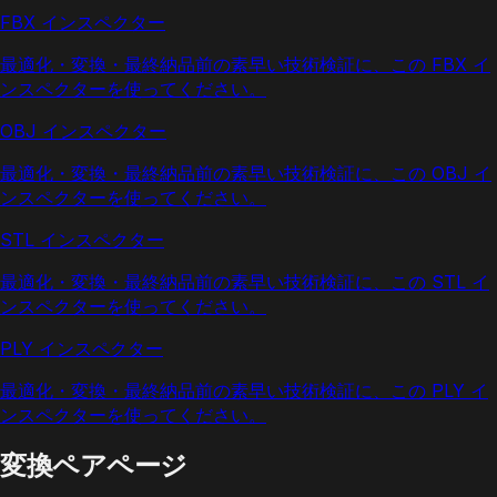
FBX インスペクター
最適化・変換・最終納品前の素早い技術検証に、この FBX イ
ンスペクターを使ってください。
OBJ インスペクター
最適化・変換・最終納品前の素早い技術検証に、この OBJ イ
ンスペクターを使ってください。
STL インスペクター
最適化・変換・最終納品前の素早い技術検証に、この STL イ
ンスペクターを使ってください。
PLY インスペクター
最適化・変換・最終納品前の素早い技術検証に、この PLY イ
ンスペクターを使ってください。
変換ペアページ