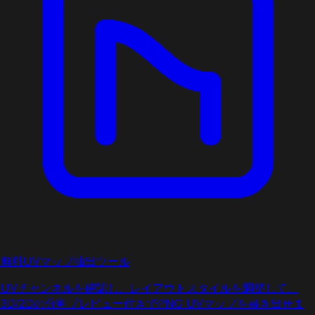
無料UVマップ抽出ツール
UVチャンネルを確認し、レイアウトスタイルを調整して、
3D/2Dの分割プレビュー付きでPNG UVマップを書き出せま