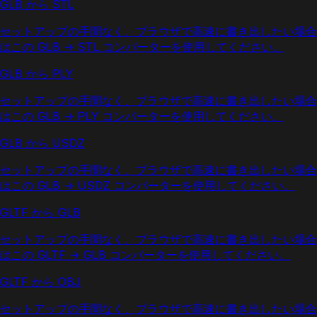
GLB から STL
セットアップの手間なく、ブラウザで高速に書き出したい場合
はこの GLB → STL コンバーターを使用してください。
GLB から PLY
セットアップの手間なく、ブラウザで高速に書き出したい場合
はこの GLB → PLY コンバーターを使用してください。
GLB から USDZ
セットアップの手間なく、ブラウザで高速に書き出したい場合
はこの GLB → USDZ コンバーターを使用してください。
GLTF から GLB
セットアップの手間なく、ブラウザで高速に書き出したい場合
はこの GLTF → GLB コンバーターを使用してください。
GLTF から OBJ
セットアップの手間なく、ブラウザで高速に書き出したい場合