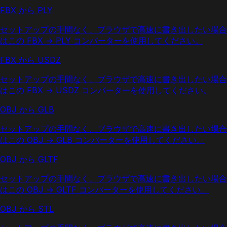
FBX から PLY
セットアップの手間なく、ブラウザで高速に書き出したい場合
はこの FBX → PLY コンバーターを使用してください。
FBX から USDZ
セットアップの手間なく、ブラウザで高速に書き出したい場合
はこの FBX → USDZ コンバーターを使用してください。
OBJ から GLB
セットアップの手間なく、ブラウザで高速に書き出したい場合
はこの OBJ → GLB コンバーターを使用してください。
OBJ から GLTF
セットアップの手間なく、ブラウザで高速に書き出したい場合
はこの OBJ → GLTF コンバーターを使用してください。
OBJ から STL