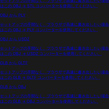
セットアップの手間なく、ブラウザで高速に書き出したい場合
はこの OBJ → STL コンバーターを使用してください。
OBJ から PLY
セットアップの手間なく、ブラウザで高速に書き出したい場合
はこの OBJ → PLY コンバーターを使用してください。
OBJ から USDZ
セットアップの手間なく、ブラウザで高速に書き出したい場合
はこの OBJ → USDZ コンバーターを使用してください。
GLB から GLTF
セットアップの手間なく、ブラウザで高速に書き出したい場合
はこの GLB → GLTF コンバーターを使用してください。
GLB から OBJ
セットアップの手間なく、ブラウザで高速に書き出したい場合
はこの GLB → OBJ コンバーターを使用してください。