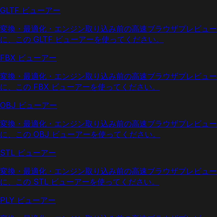
GLTF ビューアー
変換・最適化・エンジン取り込み前の高速ブラウザプレビュー
に、この GLTF ビューアーを使ってください。
FBX ビューアー
変換・最適化・エンジン取り込み前の高速ブラウザプレビュー
に、この FBX ビューアーを使ってください。
OBJ ビューアー
変換・最適化・エンジン取り込み前の高速ブラウザプレビュー
に、この OBJ ビューアーを使ってください。
STL ビューアー
変換・最適化・エンジン取り込み前の高速ブラウザプレビュー
に、この STL ビューアーを使ってください。
PLY ビューアー