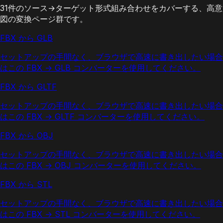
31件のソース→ターゲット形式組み合わせをカバーする、高意
図の変換ページ群です。
FBX から GLB
セットアップの手間なく、ブラウザで高速に書き出したい場合
はこの FBX → GLB コンバーターを使用してください。
FBX から GLTF
セットアップの手間なく、ブラウザで高速に書き出したい場合
はこの FBX → GLTF コンバーターを使用してください。
FBX から OBJ
セットアップの手間なく、ブラウザで高速に書き出したい場合
はこの FBX → OBJ コンバーターを使用してください。
FBX から STL
セットアップの手間なく、ブラウザで高速に書き出したい場合
はこの FBX → STL コンバーターを使用してください。