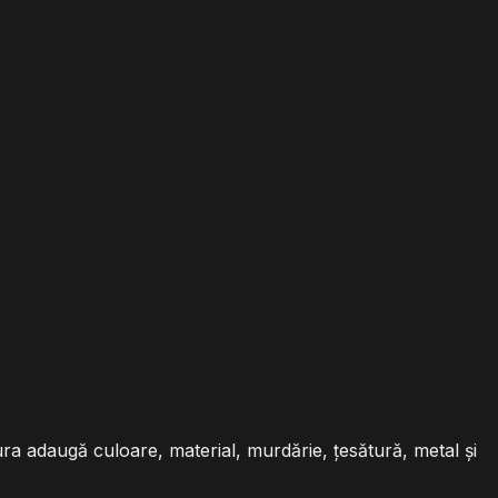
ra adaugă culoare, material, murdărie, țesătură, metal și