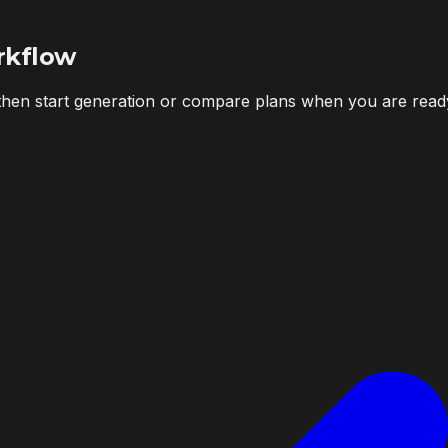
rkflow
 then start generation or compare plans when you are read