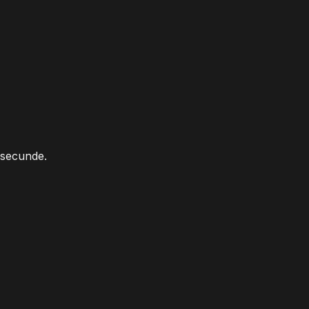
a secunde.