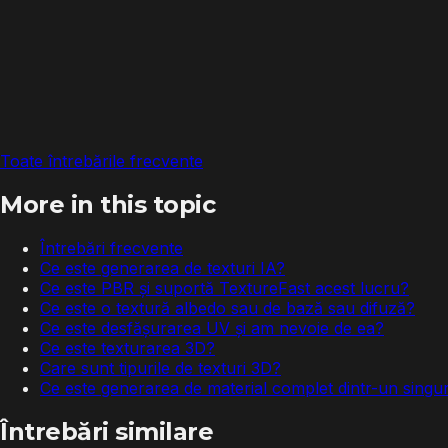
Toate întrebările frecvente
More in this topic
Întrebări frecvente
Ce este generarea de texturi IA?
Ce este PBR și suportă TextureFast acest lucru?
Ce este o textură albedo sau de bază sau difuză?
Ce este desfășurarea UV și am nevoie de ea?
Ce este texturarea 3D?
Care sunt tipurile de texturi 3D?
Ce este generarea de material complet dintr-un singur
Întrebări similare