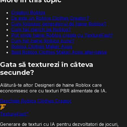
Creatori Roblox
Ce este un Roblox Clothes Creator?
Cum folosesc generatorul de haine Roblox?
Cum fac merch pe Roblox?
Pot vinde haine Roblox create cu TextureFast?
Cum fac haine Roblox bune?
Roblox Clothes Maker Apps
Best Roblox Clothes Maker Apps alternative
Gata să texturezi în câteva
secunde?
Alătură-te altor Designeri de haine Roblox care
economisesc ore cu texturi PBR alimentate de IA.
Deschide Roblox Clothes Creator
Texture
Fast
™
Generare de texturi cu IA pentru dezvoltatori de jocuri,