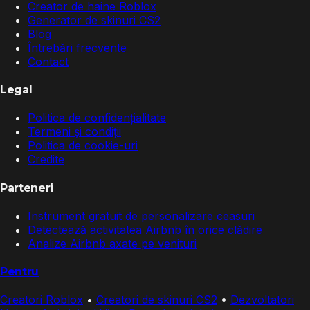
Creator de haine Roblox
Generator de skinuri CS2
Blog
Întrebări frecvente
Contact
Legal
Politica de confidențialitate
Termeni și condiții
Politica de cookie-uri
Credite
Parteneri
Instrument gratuit de personalizare ceasuri
Detectează activitatea Airbnb în orice clădire
Analize Airbnb axate pe venituri
Pentru
Creatori Roblox
•
Creatori de skinuri CS2
•
Dezvoltatori