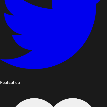
Realizat cu