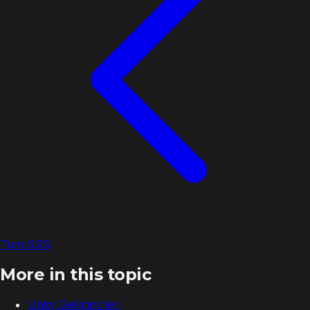
Tüm SSS
More in this topic
Unity Geliştiricileri