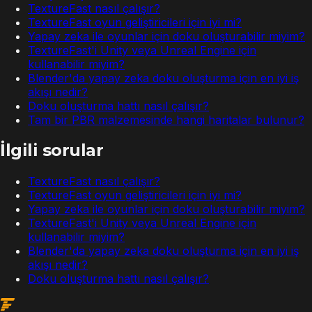
TextureFast nasıl çalışır?
TextureFast oyun geliştiricileri için iyi mi?
Yapay zeka ile oyunlar için doku oluşturabilir miyim?
TextureFast'i Unity veya Unreal Engine için
kullanabilir miyim?
Blender'da yapay zeka doku oluşturma için en iyi iş
akışı nedir?
Doku oluşturma hattı nasıl çalışır?
Tam bir PBR malzemesinde hangi haritalar bulunur?
İlgili sorular
TextureFast nasıl çalışır?
TextureFast oyun geliştiricileri için iyi mi?
Yapay zeka ile oyunlar için doku oluşturabilir miyim?
TextureFast'i Unity veya Unreal Engine için
kullanabilir miyim?
Blender'da yapay zeka doku oluşturma için en iyi iş
akışı nedir?
Doku oluşturma hattı nasıl çalışır?