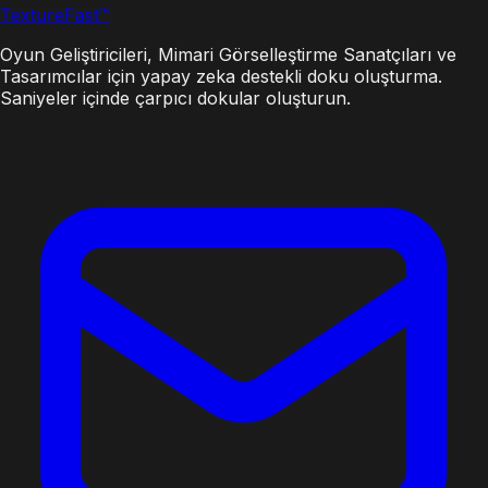
Texture
Fast
™
Oyun Geliştiricileri, Mimari Görselleştirme Sanatçıları ve
Tasarımcılar için yapay zeka destekli doku oluşturma.
Saniyeler içinde çarpıcı dokular oluşturun.