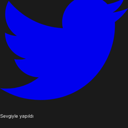
Sevgiyle yapıldı