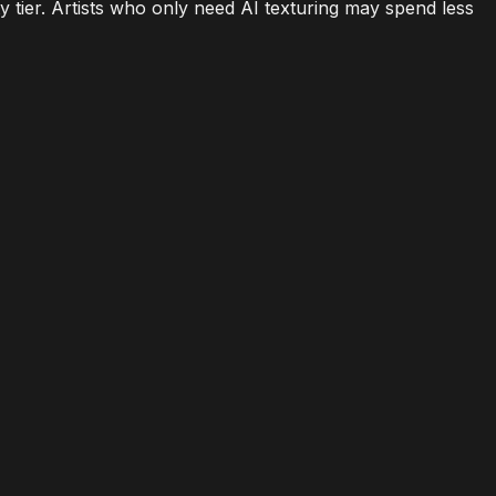
tier. Artists who only need AI texturing may spend less