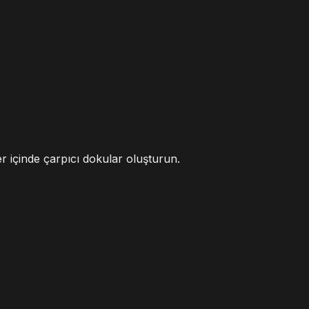
er içinde çarpıcı dokular oluşturun.