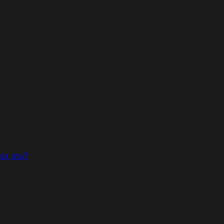
iyor mu?