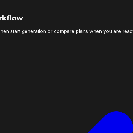
rkflow
 then start generation or compare plans when you are read