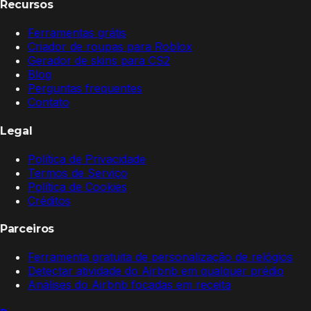
Recursos
Ferramentas grátis
Criador de roupas para Roblox
Gerador de skins para CS2
Blog
Perguntas frequentes
Contato
Legal
Política de Privacidade
Termos de Serviço
Política de Cookies
Créditos
Parceiros
Ferramenta gratuita de personalização de relógios
Detectar atividade do Airbnb em qualquer prédio
Análises do Airbnb focadas em receita