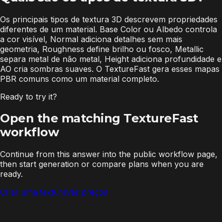
Os principais tipos de textura 3D descrevem propriedades
diferentes de um material. Base Color ou Albedo controla
a cor visível, Normal adiciona detalhes sem mais
geometria, Roughness define brilho ou fosco, Metallic
separa metal de não metal, Height adiciona profundidade e
AO cria sombras suaves. O TextureFast gera esses mapas
PBR comuns como um material completo.
Ready to try it?
Open the matching TextureFast
workflow
Continue from this answer into the public workflow page,
then start generation or compare plans when you are
ready.
Criar uma textura
Ver preços