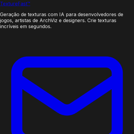
Texture
Fast
™
Geração de texturas com IA para desenvolvedores de
jogos, artistas de ArchViz e designers. Crie texturas
incríveis em segundos.