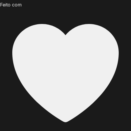
Feito com