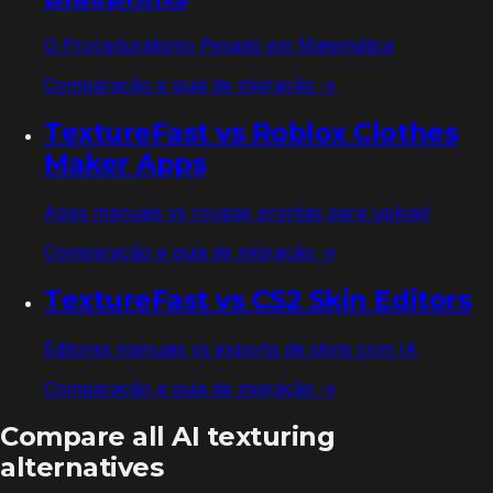
O Proceduralismo Pesado em Matemática
Comparação e guia de migração →
TextureFast vs
Roblox Clothes
Maker Apps
Apps manuais vs roupas prontas para upload
Comparação e guia de migração →
TextureFast vs
CS2 Skin Editors
Editores manuais vs exports de skins com IA
Comparação e guia de migração →
Compare all AI texturing
alternatives