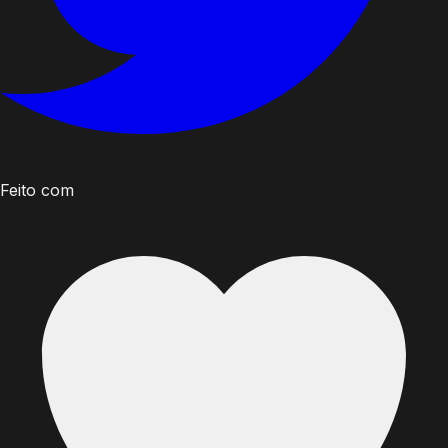
Feito com