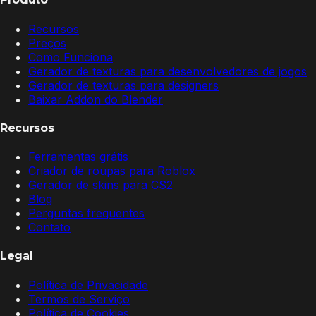
Recursos
Preços
Como Funciona
Gerador de texturas para desenvolvedores de jogos
Gerador de texturas para designers
Baixar Addon do Blender
Recursos
Ferramentas grátis
Criador de roupas para Roblox
Gerador de skins para CS2
Blog
Perguntas frequentes
Contato
Legal
Política de Privacidade
Termos de Serviço
Política de Cookies