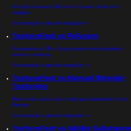
Geração de assets 3D com IA a partir de texto e
imagens
Comparação e guia de migração →
TextureFast vs
Polycam
Escaneamento 3D e fotogrametria em dispositivos
móveis e desktop
Comparação e guia de migração →
TextureFast vs
Manual Blender
Texturing
Pintura manual e texturização procedural dentro do
Blender
Comparação e guia de migração →
TextureFast vs
Adobe Substance