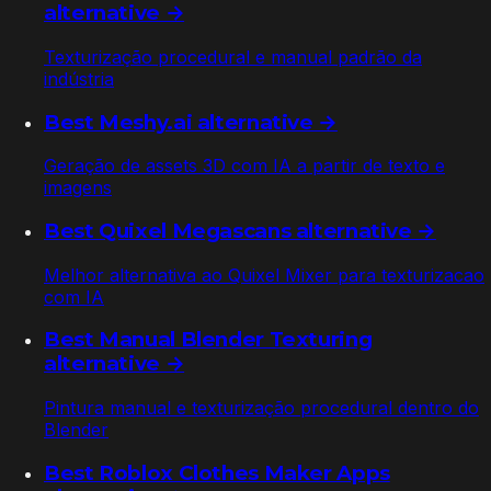
alternative →
Texturização procedural e manual padrão da
indústria
Best Meshy.ai alternative →
Geração de assets 3D com IA a partir de texto e
imagens
Best Quixel Megascans alternative →
Melhor alternativa ao Quixel Mixer para texturizacao
com IA
Best Manual Blender Texturing
alternative →
Pintura manual e texturização procedural dentro do
Blender
Best Roblox Clothes Maker Apps