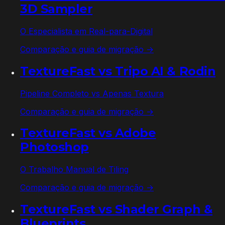
3D Sampler
O Especialista em Real-para-Digital
Comparação e guia de migração →
TextureFast vs
Tripo AI & Rodin
Pipeline Completo vs Apenas Textura
Comparação e guia de migração →
TextureFast vs
Adobe
Photoshop
O Trabalho Manual de Tiling
Comparação e guia de migração →
TextureFast vs
Shader Graph &
Blueprints