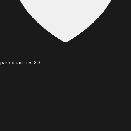
para criadores 3D