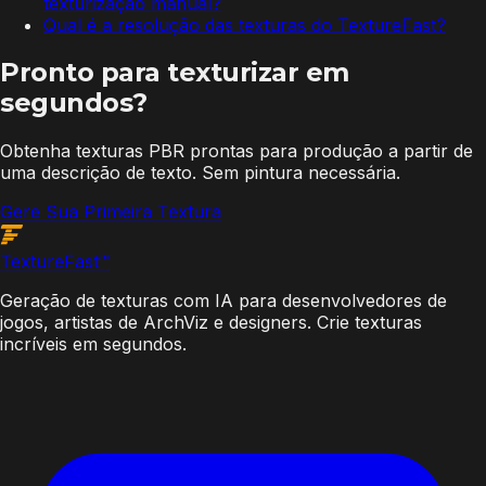
texturização manual?
Qual é a resolução das texturas do TextureFast?
Pronto para texturizar em
segundos?
Obtenha texturas PBR prontas para produção a partir de
uma descrição de texto. Sem pintura necessária.
Gere Sua Primeira Textura
Texture
Fast
™
Geração de texturas com IA para desenvolvedores de
jogos, artistas de ArchViz e designers. Crie texturas
incríveis em segundos.