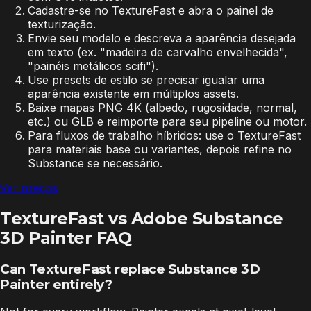
Cadastre-se no TextureFast e abra o painel de
texturização.
Envie seu modelo e descreva a aparência desejada
em texto (ex. "madeira de carvalho envelhecida",
"painéis metálicos scifi").
Use presets de estilo se precisar igualar uma
aparência existente em múltiplos assets.
Baixe mapas PNG 4K (albedo, rugosidade, normal,
etc.) ou GLB e reimporte para seu pipeline ou motor.
Para fluxos de trabalho híbridos: use o TextureFast
para materiais base ou variantes, depois refine no
Substance se necessário.
Ver preços
TextureFast vs Adobe Substance
3D Painter FAQ
Can TextureFast replace Substance 3D
Painter entirely?