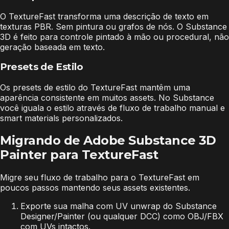
O TextureFast transforma uma descrição de texto em
texturas PBR. Sem pintura ou grafos de nós. O Substance
3D é feito para controle pintado à mão ou procedural, não
geração baseada em texto.
Presets de Estilo
Os presets de estilo do TextureFast mantêm uma
aparência consistente em muitos assets. No Substance
você iguala o estilo através de fluxo de trabalho manual e
smart materials personalizados.
Migrando de Adobe Substance 3D
Painter para TextureFast
Migre seu fluxo de trabalho para o TextureFast em
poucos passos mantendo seus assets existentes.
Exporte sua malha com UV unwrap do Substance
Designer/Painter (ou qualquer DCC) como OBJ/FBX
com UVs intactos.