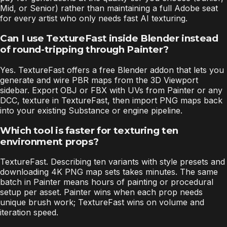
Mid, or Senior) rather than maintaining a full Adobe seat
for every artist who only needs fast AI texturing.
Can I use TextureFast inside Blender instead
of round-tripping through Painter?
Yes. TextureFast offers a free Blender addon that lets you
generate and wire PBR maps from the 3D Viewport
sidebar. Export OBJ or FBX with UVs from Painter or any
DCC, texture in TextureFast, then import PNG maps back
into your existing Substance or engine pipeline.
Which tool is faster for texturing ten
environment props?
TextureFast. Describing ten variants with style presets and
downloading 4K PNG map sets takes minutes. The same
batch in Painter means hours of painting or procedural
setup per asset. Painter wins when each prop needs
unique brush work; TextureFast wins on volume and
iteration speed.