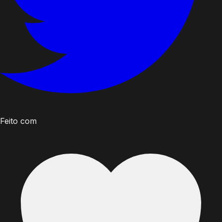
Feito com