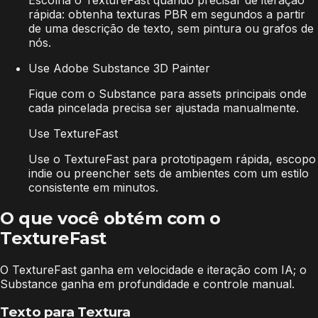
Escolha o TextureFast quando precisar de iteração
rápida: obtenha texturas PBR em segundos a partir
de uma descrição de texto, sem pintura ou grafos de
nós.
Use Adobe Substance 3D Painter
Fique com o Substance para assets principais onde
cada pincelada precisa ser ajustada manualmente.
Use TextureFast
Use o TextureFast para prototipagem rápida, escopo
indie ou preencher sets de ambientes com um estilo
consistente em minutos.
O que você obtém com o
TextureFast
O TextureFast ganha em velocidade e iteração com IA; o
Substance ganha em profundidade e controle manual.
Texto para Textura