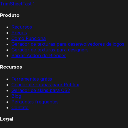
TrimSheet
Fast
™
Produto
Recursos
Preços
Como Funciona
Gerador de texturas para desenvolvedores de jogos
Gerador de texturas para designers
Baixar Addon do Blender
Recursos
Ferramentas grátis
Criador de roupas para Roblox
Gerador de skins para CS2
Blog
Perguntas frequentes
Contato
Legal