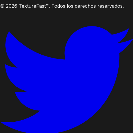
© 2026 TextureFast™. Todos los derechos reservados.