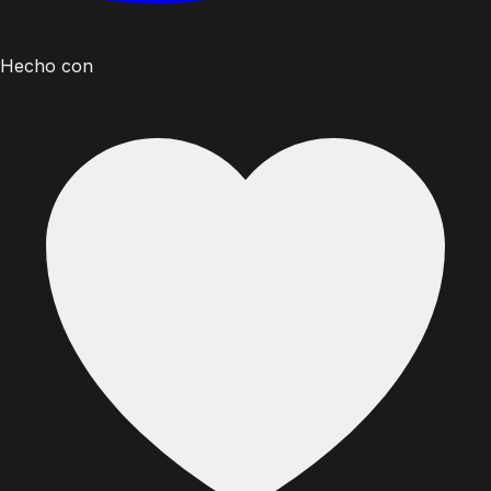
Hecho con