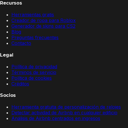
Recursos
Herramientas gratis
Creador de ropa para Roblox
Generador de skins para CS2
Blog
Preguntas frecuentes
Contacto
Legal
Política de privacidad
Términos de servicio
Política de cookies
Créditos
Socios
Herramienta gratuita de personalización de relojes
Detectar actividad de Airbnb en cualquier edificio
Análisis de Airbnb centrados en ingresos