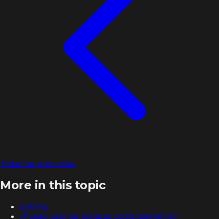
Todas las preguntas
More in this topic
/pricing
¿Puedo usar las texturas comercialmente?