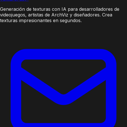
Generación de texturas con IA para desarrolladores de
videojuegos, artistas de ArchViz y diseñadores. Crea
texturas impresionantes en segundos.