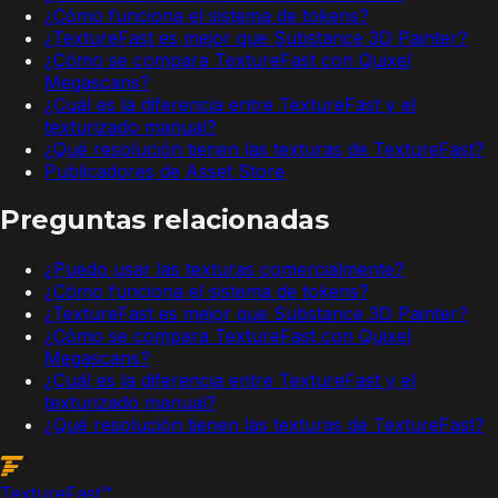
¿Cómo funciona el sistema de tokens?
¿TextureFast es mejor que Substance 3D Painter?
¿Cómo se compara TextureFast con Quixel
Megascans?
¿Cuál es la diferencia entre TextureFast y el
texturizado manual?
¿Qué resolución tienen las texturas de TextureFast?
Publicadores de Asset Store
Preguntas relacionadas
¿Puedo usar las texturas comercialmente?
¿Cómo funciona el sistema de tokens?
¿TextureFast es mejor que Substance 3D Painter?
¿Cómo se compara TextureFast con Quixel
Megascans?
¿Cuál es la diferencia entre TextureFast y el
texturizado manual?
¿Qué resolución tienen las texturas de TextureFast?
Texture
Fast
™