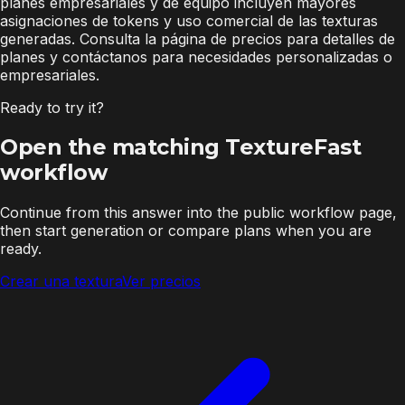
planes empresariales y de equipo incluyen mayores
asignaciones de tokens y uso comercial de las texturas
generadas. Consulta la página de precios para detalles de
planes y contáctanos para necesidades personalizadas o
empresariales.
Ready to try it?
Open the matching TextureFast
workflow
Continue from this answer into the public workflow page,
then start generation or compare plans when you are
ready.
Crear una textura
Ver precios