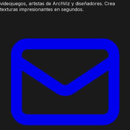
videojuegos, artistas de ArchViz y diseñadores. Crea
texturas impresionantes en segundos.