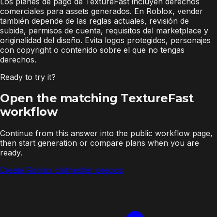
Los planes de pago de TextureFast incluyen derechos
comerciales para assets generados. En Roblox, vender
también depende de las reglas actuales, revisión de
subida, permisos de cuenta, requisitos del marketplace y
originalidad del diseño. Evita logos protegidos, personajes
con copyright o contenido sobre el que no tengas
derechos.
Ready to try it?
Open the matching TextureFast
workflow
Continue from this answer into the public workflow page,
then start generation or compare plans when you are
ready.
Create Roblox clothes
Ver precios