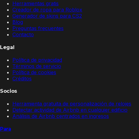
Herramientas gratis
Creador de ropa para Roblox
Generador de skins para CS2
Blog
Preguntas frecuentes
Contacto
Legal
Política de privacidad
Términos de servicio
Política de cookies
Créditos
Socios
Herramienta gratuita de personalización de relojes
Detectar actividad de Airbnb en cualquier edificio
Análisis de Airbnb centrados en ingresos
Para