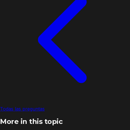
Todas las preguntas
More in this topic