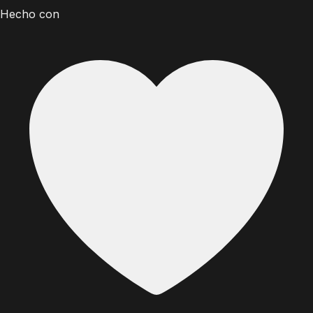
Hecho con