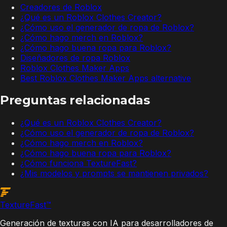
Creadores de Roblox
¿Qué es un Roblox Clothes Creator?
¿Cómo uso el generador de ropa de Roblox?
¿Cómo hago merch en Roblox?
¿Cómo hago buena ropa para Roblox?
Diseñadores de ropa Roblox
Roblox Clothes Maker Apps
Best Roblox Clothes Maker Apps alternative
Preguntas relacionadas
¿Qué es un Roblox Clothes Creator?
¿Cómo uso el generador de ropa de Roblox?
¿Cómo hago merch en Roblox?
¿Cómo hago buena ropa para Roblox?
¿Cómo funciona TextureFast?
¿Mis modelos y prompts se mantienen privados?
Texture
Fast
™
Generación de texturas con IA para desarrolladores de