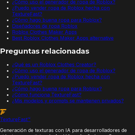
¿Cómo uso el generador de ropa de Roblox?
¿Puedo vender ropa de Roblox hecha con
TextureFast?
¿Cómo hago buena ropa para Roblox?
Diseñadores de ropa Roblox
Roblox Clothes Maker Apps
Best Roblox Clothes Maker Apps alternative
Preguntas relacionadas
¿Qué es un Roblox Clothes Creator?
¿Cómo uso el generador de ropa de Roblox?
¿Puedo vender ropa de Roblox hecha con
TextureFast?
¿Cómo hago buena ropa para Roblox?
¿Cómo funciona TextureFast?
¿Mis modelos y prompts se mantienen privados?
Texture
Fast
™
Generación de texturas con IA para desarrolladores de