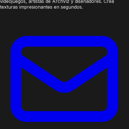
videojuegos, artistas de ArchViz y diseñadores. Crea
texturas impresionantes en segundos.