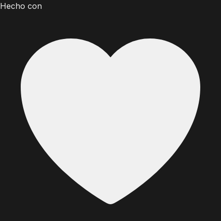
Hecho con