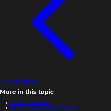
Todas las preguntas
More in this topic
Creadores de Roblox
¿Qué es un Roblox Clothes Creator?