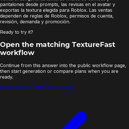
pantalones desde prompts, las revisas en el avatar y
exportas la textura elegida para Roblox. Las ventas
dependen de reglas de Roblox, permisos de cuenta,
revisión, demanda y promoción.
Ready to try it?
Open the matching TextureFast
workflow
Continue from this answer into the public workflow page,
then start generation or compare plans when you are
ready.
Create Roblox clothes
Ver precios