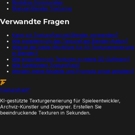
Modding-Communities
Manual Blender Texturing
Verwandte Fragen
Kann ich TextureFast mit Blender verwenden?
Wie installiere ich das TextureFast Blender-Addon?
Was ist der beste Workflow für KI-Texturgenerierung
in Blender?
Wie exportiere ich Texturen in meine 3D-Software?
Wie funktioniert TextureFast?
Werden meine Modelle und Prompts privat gehalten?
Texture
Fast
™
KI-gestützte Texturgenerierung für Spieleentwickler,
Archviz-Künstler und Designer. Erstellen Sie
beeindruckende Texturen in Sekunden.