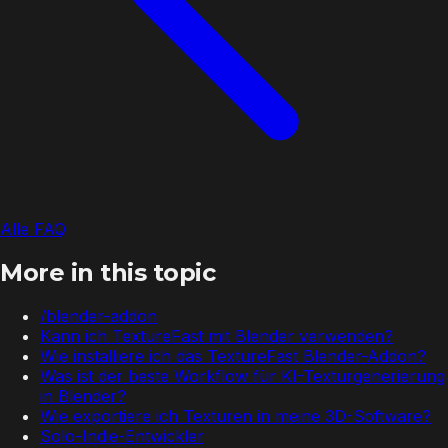
Alle FAQ
More in this topic
/blender-addon
Kann ich TextureFast mit Blender verwenden?
Wie installiere ich das TextureFast Blender-Addon?
Was ist der beste Workflow für KI-Texturgenerierung
in Blender?
Wie exportiere ich Texturen in meine 3D-Software?
Solo-Indie-Entwickler