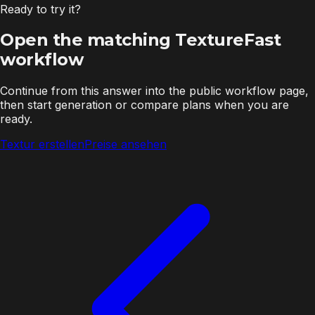
Ready to try it?
Open the matching TextureFast
workflow
Continue from this answer into the public workflow page,
then start generation or compare plans when you are
ready.
Textur erstellen
Preise ansehen