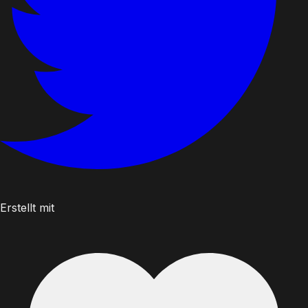
Erstellt mit