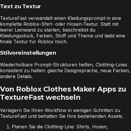
Text zu Textur
TextureFast verwandelt einen Kleidungsprompt in eine
komplette Roblox-Shirt- oder Hosen-Textur. Statt mit
leerer Leinwand zu starten, beschreibst du
Kleidungsstück, Farben, Stoff und Thema und lädst eine
finale Textur für Roblox hoch.
Stilvoreinstellungen
Wiederholbare Prompt-Strukturen helfen, Clothing-Lines
konsistent zu halten: gleiche Designsprache, neue Farben,
andere Details.
Von Roblox Clothes Maker Apps zu
TextureFast wechseln
Verlagern Sie Ihren Workflow in wenigen Schritten zu
TextureFast und behalten Sie Ihre bestehenden Assets.
Planen Sie die Clothing-Line: Shirts, Hosen,