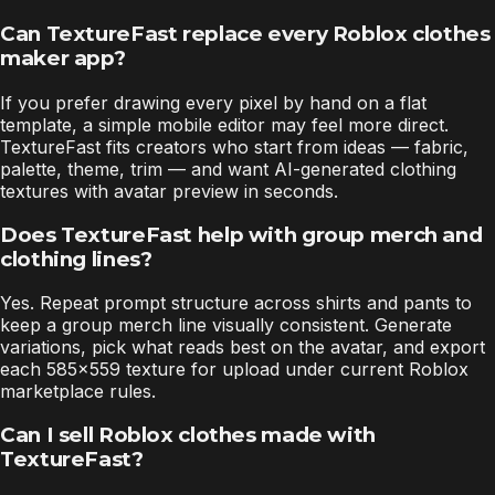
Can TextureFast replace every Roblox clothes
maker app?
If you prefer drawing every pixel by hand on a flat
template, a simple mobile editor may feel more direct.
TextureFast fits creators who start from ideas — fabric,
palette, theme, trim — and want AI-generated clothing
textures with avatar preview in seconds.
Does TextureFast help with group merch and
clothing lines?
Yes. Repeat prompt structure across shirts and pants to
keep a group merch line visually consistent. Generate
variations, pick what reads best on the avatar, and export
each 585×559 texture for upload under current Roblox
marketplace rules.
Can I sell Roblox clothes made with
TextureFast?