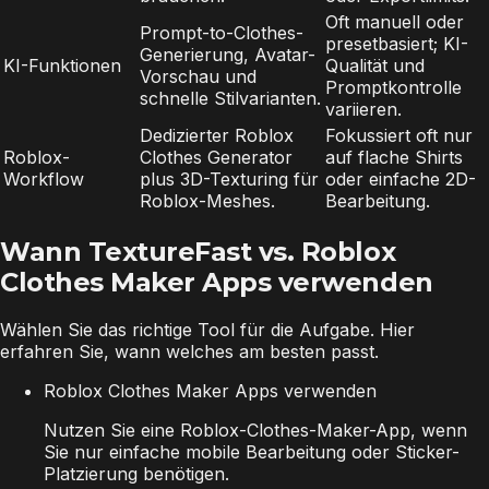
Oft manuell oder
Prompt-to-Clothes-
presetbasiert; KI-
Generierung, Avatar-
KI-Funktionen
Qualität und
Vorschau und
Promptkontrolle
schnelle Stilvarianten.
variieren.
Dedizierter Roblox
Fokussiert oft nur
Roblox-
Clothes Generator
auf flache Shirts
Workflow
plus 3D-Texturing für
oder einfache 2D-
Roblox-Meshes.
Bearbeitung.
Wann TextureFast vs. Roblox
Clothes Maker Apps verwenden
Wählen Sie das richtige Tool für die Aufgabe. Hier
erfahren Sie, wann welches am besten passt.
Roblox Clothes Maker Apps verwenden
Nutzen Sie eine Roblox-Clothes-Maker-App, wenn
Sie nur einfache mobile Bearbeitung oder Sticker-
Platzierung benötigen.