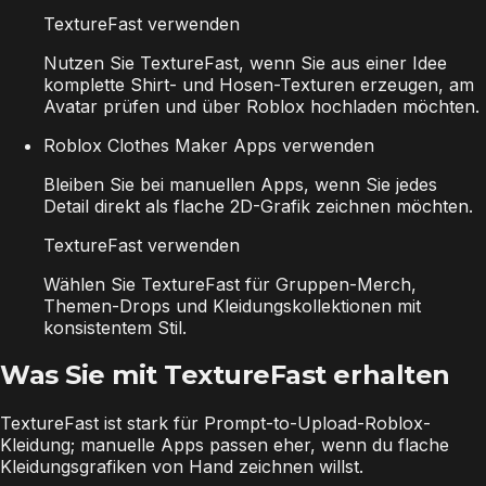
TextureFast verwenden
Nutzen Sie TextureFast, wenn Sie aus einer Idee
komplette Shirt- und Hosen-Texturen erzeugen, am
Avatar prüfen und über Roblox hochladen möchten.
Roblox Clothes Maker Apps verwenden
Bleiben Sie bei manuellen Apps, wenn Sie jedes
Detail direkt als flache 2D-Grafik zeichnen möchten.
TextureFast verwenden
Wählen Sie TextureFast für Gruppen-Merch,
Themen-Drops und Kleidungskollektionen mit
konsistentem Stil.
Was Sie mit TextureFast erhalten
TextureFast ist stark für Prompt-to-Upload-Roblox-
Kleidung; manuelle Apps passen eher, wenn du flache
Kleidungsgrafiken von Hand zeichnen willst.