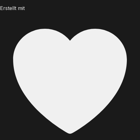
Erstellt mit