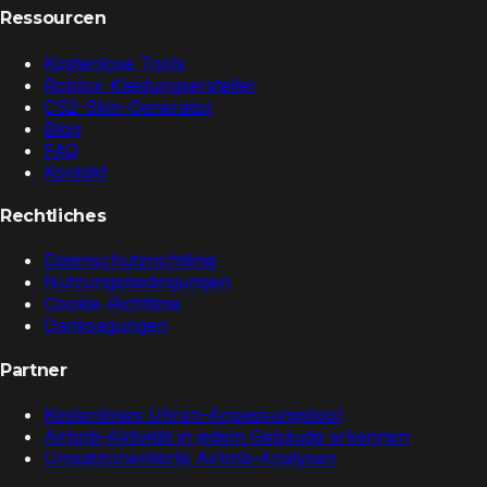
Ressourcen
Kostenlose Tools
Roblox-Kleidungsersteller
CS2-Skin-Generator
Blog
FAQ
Kontakt
Rechtliches
Datenschutzrichtlinie
Nutzungsbedingungen
Cookie-Richtlinie
Danksagungen
Partner
Kostenloses Uhren-Anpassungstool
Airbnb-Aktivität in jedem Gebäude erkennen
Umsatzorientierte Airbnb-Analysen