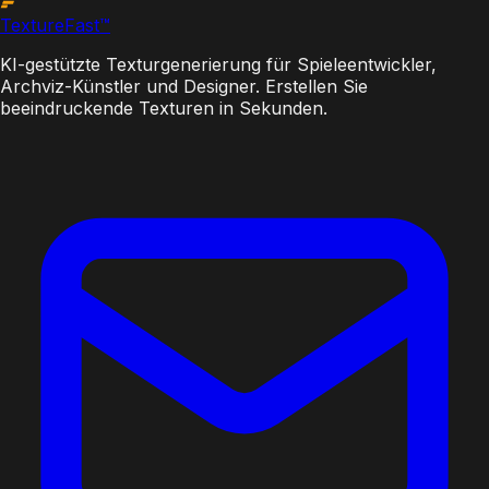
Texture
Fast
™
KI-gestützte Texturgenerierung für Spieleentwickler,
Archviz-Künstler und Designer. Erstellen Sie
beeindruckende Texturen in Sekunden.