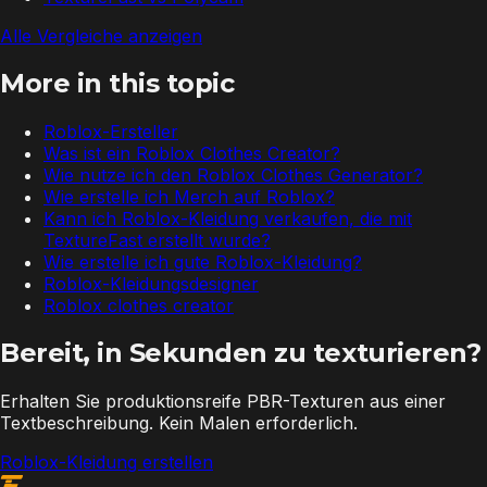
Alle Vergleiche anzeigen
More in this topic
Roblox-Ersteller
Was ist ein Roblox Clothes Creator?
Wie nutze ich den Roblox Clothes Generator?
Wie erstelle ich Merch auf Roblox?
Kann ich Roblox-Kleidung verkaufen, die mit
TextureFast erstellt wurde?
Wie erstelle ich gute Roblox-Kleidung?
Roblox-Kleidungsdesigner
Roblox clothes creator
Bereit, in Sekunden zu texturieren?
Erhalten Sie produktionsreife PBR-Texturen aus einer
Textbeschreibung. Kein Malen erforderlich.
Roblox-Kleidung erstellen