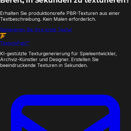
Bereit, in Sekunden zu texturieren?
Erhalten Sie produktionsreife PBR-Texturen aus einer
Textbeschreibung. Kein Malen erforderlich.
Generieren Sie Ihre erste Textur
Texture
Fast
™
KI-gestützte Texturgenerierung für Spieleentwickler,
Archviz-Künstler und Designer. Erstellen Sie
beeindruckende Texturen in Sekunden.