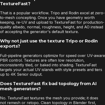
TextureFast?
That is a popular workflow. Tripo and Rodin excel at zero-
to-mesh concepting. Once you have geometry worth
keeping, re-UV and upload to TextureFast for production-
quality albedo, normal, roughness, height, and AO instead
of accepting the generator's default texture.
Why not just use the texture Tripo or Rodin
exports?
Full-pipeline generators optimize for speed over UV-aware
PBR control. Textures are often low resolution,
inconsistently tiled, or baked into shading. TextureFast
targets your actual UV islands with style presets and tiers
up to 4K Senior output.
Does TextureFast fix bad topology from AI
mesh generators?
No. TextureFast textures the mesh you provide; it does
not remesh or retopo. Clean topology in Blender first,