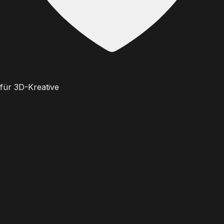
für 3D-Kreative