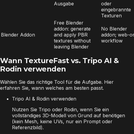
Ausgabe
oder
eingebrannte
Texturen
Free Blender
addon: generate
No Blender
Blender Addon
and apply PBR
addon; web-o
textures without
workflow
leaving Blender
Wann TextureFast vs. Tripo AI &
Rodin verwenden
Wählen Sie das richtige Tool für die Aufgabe. Hier
erfahren Sie, wann welches am besten passt.
Tripo AI & Rodin verwenden
Nutzen Sie Tripo oder Rodin, wenn Sie ein
vollständiges 3D-Modell von Grund auf benötigen
(kein Mesh, keine UVs, nur ein Prompt oder
Referenzbild).