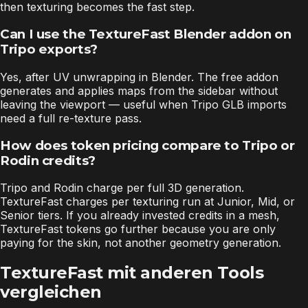
then texturing becomes the fast step.
Can I use the TextureFast Blender addon on
Tripo exports?
Yes, after UV unwrapping in Blender. The free addon
generates and applies maps from the sidebar without
leaving the viewport — useful when Tripo GLB imports
need a full re-texture pass.
How does token pricing compare to Tripo or
Rodin credits?
Tripo and Rodin charge per full 3D generation.
TextureFast charges per texturing run at Junior, Mid, or
Senior tiers. If you already invested credits in a mesh,
TextureFast tokens go further because you are only
paying for the skin, not another geometry generation.
TextureFast mit anderen Tools
vergleichen