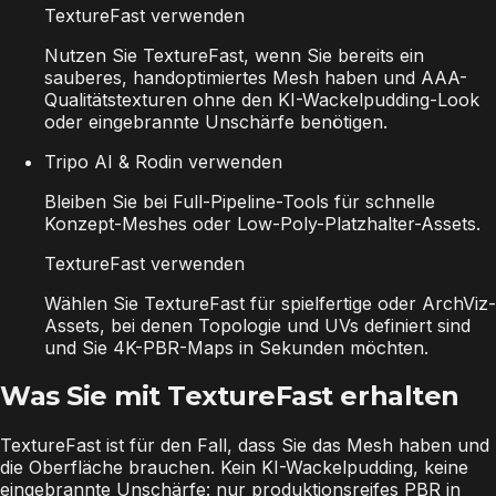
TextureFast verwenden
Nutzen Sie TextureFast, wenn Sie bereits ein
sauberes, handoptimiertes Mesh haben und AAA-
Qualitätstexturen ohne den KI-Wackelpudding-Look
oder eingebrannte Unschärfe benötigen.
Tripo AI & Rodin verwenden
Bleiben Sie bei Full-Pipeline-Tools für schnelle
Konzept-Meshes oder Low-Poly-Platzhalter-Assets.
TextureFast verwenden
Wählen Sie TextureFast für spielfertige oder ArchViz-
Assets, bei denen Topologie und UVs definiert sind
und Sie 4K-PBR-Maps in Sekunden möchten.
Was Sie mit TextureFast erhalten
TextureFast ist für den Fall, dass Sie das Mesh haben und
die Oberfläche brauchen. Kein KI-Wackelpudding, keine
eingebrannte Unschärfe: nur produktionsreifes PBR in