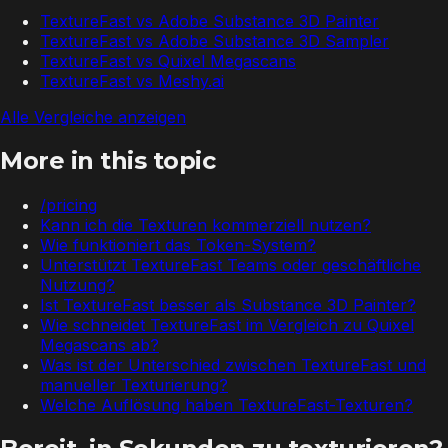
TextureFast vs
Adobe Substance 3D Painter
TextureFast vs
Adobe Substance 3D Sampler
TextureFast vs
Quixel Megascans
TextureFast vs
Meshy.ai
Alle Vergleiche anzeigen
More in this topic
/pricing
Kann ich die Texturen kommerziell nutzen?
Wie funktioniert das Token-System?
Unterstützt TextureFast Teams oder geschäftliche
Nutzung?
Ist TextureFast besser als Substance 3D Painter?
Wie schneidet TextureFast im Vergleich zu Quixel
Megascans ab?
Was ist der Unterschied zwischen TextureFast und
manueller Texturierung?
Welche Auflösung haben TextureFast-Texturen?