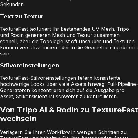
Sekunden.
Text zu Textur
TextureFast texturiert Ihr bestehendes UV-Mesh. Tripo
und Rodin generieren Mesh und Textur zusammen:
schnell, aber die Topologie ist oft unsauber und Texturen
können verschwommen oder in die Geometrie eingebrannt
sein.
Stilvoreinstellungen
TextureFast-Stilvoreinstellungen liefern konsistente,
hochwertige Looks über viele Assets hinweg. Full-Pipeline-
Generatoren konzentrieren sich auf die Ausgabe pro
Asset; Stilkonsistenz ist schwerer zu kontrollieren.
Von Tripo AI & Rodin zu TextureFast
wechseln
Verlagern Sie Ihren Workflow in wenigen Schritten zu