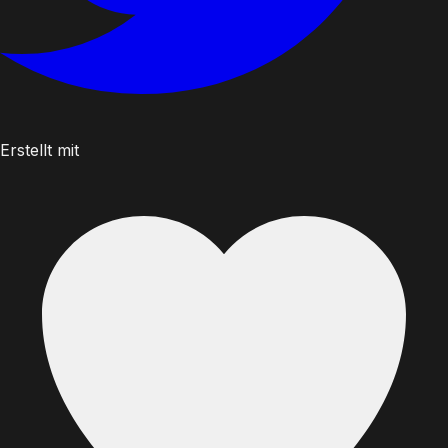
Erstellt mit