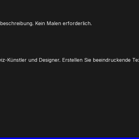
beschreibung. Kein Malen erforderlich.
viz-Künstler und Designer. Erstellen Sie beeindruckende T