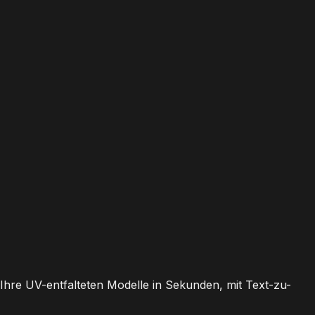
Ihre UV-entfalteten Modelle in Sekunden, mit Text-zu-