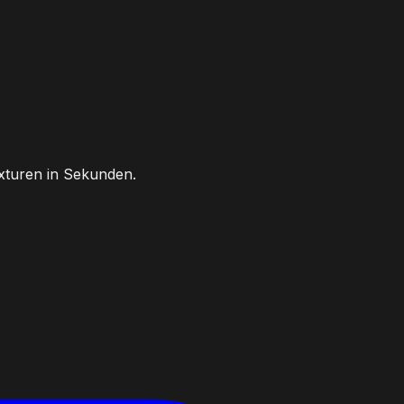
exturen in Sekunden.