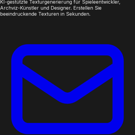
KI-gestützte Texturgenerierung für Spieleentwickler,
Archviz-Künstler und Designer. Erstellen Sie
beeindruckende Texturen in Sekunden.