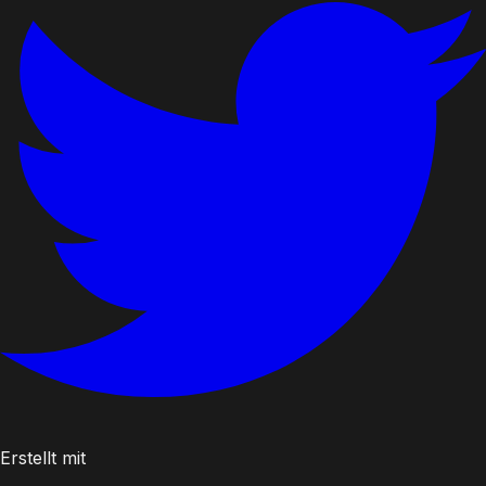
Erstellt mit