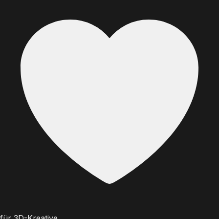
für 3D-Kreative