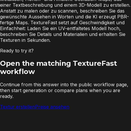
einer Textbeschreibung und einem 3D-Modell zu erstellen.
Anstatt zu malen oder zu scannen, beschreiben Sie das
gewünschte Aussehen in Worten und die KI erzeugt PBR-
fertige Maps. TextureFast setzt auf Geschwindigkeit und
Einfachheit: Laden Sie ein UV-entfaltetes Modell hoch,
beschreiben Sie Details und Materialien und erhalten Sie
Texturen in Sekunden.
Ready to try it?
Open the matching TextureFast
workflow
Continue from this answer into the public workflow page,
then start generation or compare plans when you are
ready.
Textur erstellen
Preise ansehen