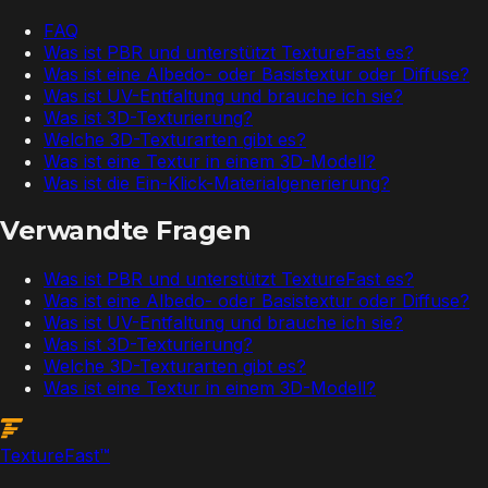
FAQ
Was ist PBR und unterstützt TextureFast es?
Was ist eine Albedo- oder Basistextur oder Diffuse?
Was ist UV-Entfaltung und brauche ich sie?
Was ist 3D-Texturierung?
Welche 3D-Texturarten gibt es?
Was ist eine Textur in einem 3D-Modell?
Was ist die Ein-Klick-Materialgenerierung?
Verwandte Fragen
Was ist PBR und unterstützt TextureFast es?
Was ist eine Albedo- oder Basistextur oder Diffuse?
Was ist UV-Entfaltung und brauche ich sie?
Was ist 3D-Texturierung?
Welche 3D-Texturarten gibt es?
Was ist eine Textur in einem 3D-Modell?
Texture
Fast
™