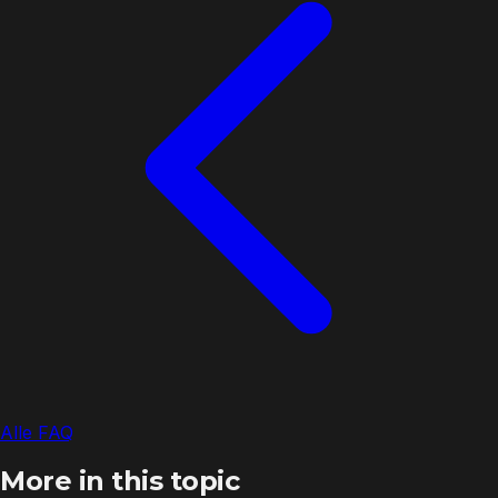
Alle FAQ
More in this topic