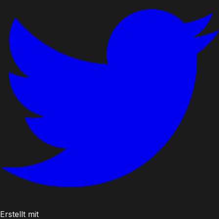
Erstellt mit