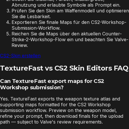
Abnutzung und erlaubte Symbole als Prompt ein.
Prüfen Sie den Skin am Waffenmodell und optimieren
Sie die Lesbarkeit.
Exportieren Sie finale Maps für den CS2-Workshop-
Submission-Workflow.
Reichen Sie die Maps über den aktuellen Counter-
Strike-2-Workshop-Flow ein und beachten Sie Valve-
Review.
CS2-Skin erstellen
TextureFast vs CS2 Skin Editors FAQ
Can TextureFast export maps for CS2
Workshop submission?
Yes. TextureFast exports the weapon texture atlas and
supporting maps formatted for the CS2 Workshop
submission workflow. Preview on the weapon model,
refine your prompt, then download finals for the upload
path — subject to Valve's review requirements.