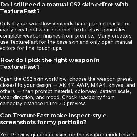
Do I still need a manual CS2 skin editor with
TextureFast?
Only if your workflow demands hand-painted masks for
every decal and wear channel. TextureFast generates
complete weapon finishes from prompts. Many creators
use TextureFast for the base skin and only open manual
editors for final touch-ups.
How do I pick the right weapon in
TextureFast?
Open the CS2 skin workflow, choose the weapon preset
closest to your design — AK-47, AWP, M4A4, knives, and
others — then prompt material, colorway, pattern scale,
wear direction, and mood. Check readability from
gameplay distance in the 3D preview.
Can TextureFast make inspect-style
screenshots for my portfolio?
Yes. Preview generated skins on the weapon model inside