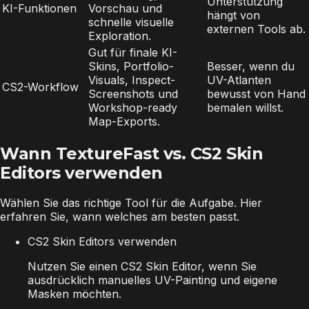
Unterstützung
KI-Funktionen
Vorschau und
hängt von
schnelle visuelle
externen Tools ab.
Exploration.
Gut für finale KI-
Skins, Portfolio-
Besser, wenn du
Visuals, Inspect-
UV-Atlanten
CS2-Workflow
Screenshots und
bewusst von Hand
Workshop-ready
bemalen willst.
Map-Exports.
Wann TextureFast vs. CS2 Skin
Editors verwenden
Wählen Sie das richtige Tool für die Aufgabe. Hier
erfahren Sie, wann welches am besten passt.
CS2 Skin Editors verwenden
Nutzen Sie einen CS2 Skin Editor, wenn Sie
ausdrücklich manuelles UV-Painting und eigene
Masken möchten.