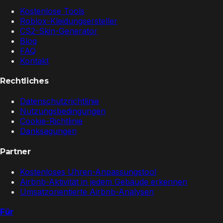
Kostenlose Tools
Roblox-Kleidungsersteller
CS2-Skin-Generator
Blog
FAQ
Kontakt
Rechtliches
Datenschutzrichtlinie
Nutzungsbedingungen
Cookie-Richtlinie
Danksagungen
Partner
Kostenloses Uhren-Anpassungstool
Airbnb-Aktivität in jedem Gebäude erkennen
Umsatzorientierte Airbnb-Analysen
Für