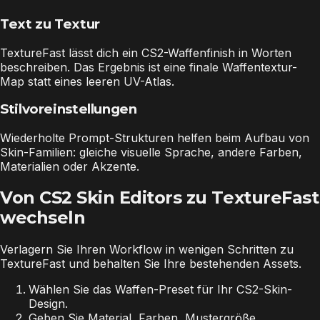
Text zu Textur
TextureFast lässt dich ein CS2-Waffenfinish in Worten
beschreiben. Das Ergebnis ist eine finale Waffentextur-
Map statt eines leeren UV-Atlas.
Stilvoreinstellungen
Wiederholte Prompt-Strukturen helfen beim Aufbau von
Skin-Familien: gleiche visuelle Sprache, andere Farben,
Materialien oder Akzente.
Von CS2 Skin Editors zu TextureFast
wechseln
Verlagern Sie Ihren Workflow in wenigen Schritten zu
TextureFast und behalten Sie Ihre bestehenden Assets.
Wählen Sie das Waffen-Preset für Ihr CS2-Skin-
Design.
Geben Sie Material, Farben, Mustergröße,