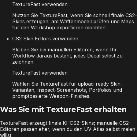
TextureFast verwenden
Nutzen Sie TextureFast, wenn Sie schnell finale CS2-
Skins erzeugen, am Waffenmodell prüfen und Maps
für den Workshop exportieren möchten.
CS2 Skin Editors verwenden
Bleiben Sie bei manuellen Editoren, wenn Ihr
Workflow daraus besteht, jedes Decal selbst zu
zeichnen.
TextureFast verwenden
Wählen Sie TextureFast für upload-ready Skin-
Varianten, Inspect-Screenshots, Portfolios und
promptbasierte Weapon-Finishes.
Was Sie mit TextureFast erhalten
TextureFast erzeugt finale KI-CS2-Skins; manuelle CS2-
Editoren passen eher, wenn du den UV-Atlas selbst malen
willst.