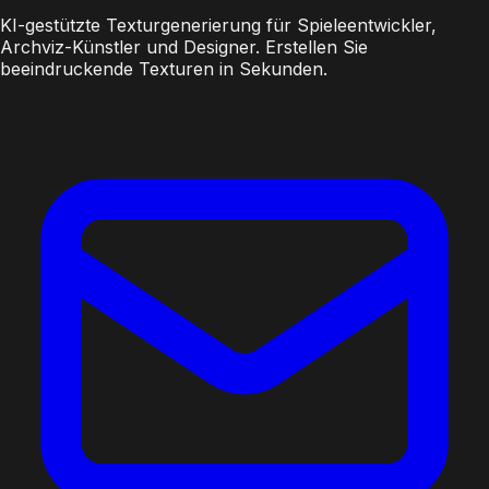
KI-gestützte Texturgenerierung für Spieleentwickler,
Archviz-Künstler und Designer. Erstellen Sie
beeindruckende Texturen in Sekunden.