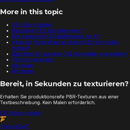
More in this topic
CS2-Skin-Ersteller
Was ist ein CS2 Skin Generator?
Wie erstelle ich CS2-Waffenskins mit KI?
Kann ich TextureFast als Online-CS2-Skin-Editor
nutzen?
Was kann ich aus dem CS2 Skin Maker exportieren?
CS2 skin generator
glb viewer
gltf viewer
Bereit, in Sekunden zu texturieren?
Erhalten Sie produktionsreife PBR-Texturen aus einer
Textbeschreibung. Kein Malen erforderlich.
CS2-Skin erstellen
Texture
Fast
™