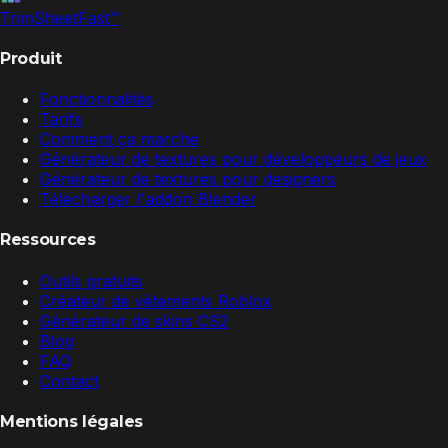
TrimSheet
Fast
™
Produit
Fonctionnalités
Tarifs
Comment ça marche
Générateur de textures pour développeurs de jeux
Générateur de textures pour designers
Télécharger l'addon Blender
Ressources
Outils gratuits
Créateur de vêtements Roblox
Générateur de skins CS2
Blog
FAQ
Contact
Mentions légales