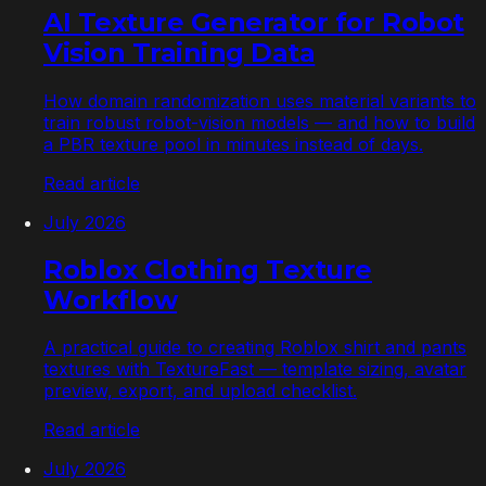
AI Texture Generator for Robot
Vision Training Data
How domain randomization uses material variants to
train robust robot-vision models — and how to build
a PBR texture pool in minutes instead of days.
Read article
July 2026
Roblox Clothing Texture
Workflow
A practical guide to creating Roblox shirt and pants
textures with TextureFast — template sizing, avatar
preview, export, and upload checklist.
Read article
July 2026