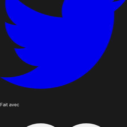
Fait avec