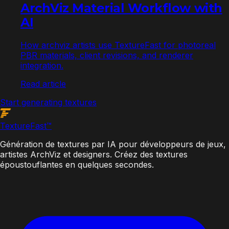
ArchViz Material Workflow with
AI
How archviz artists use TextureFast for photoreal
PBR materials, client revisions, and renderer
integration.
Read article
Start generating textures
Texture
Fast
™
Génération de textures par IA pour développeurs de jeux,
artistes ArchViz et designers. Créez des textures
époustouflantes en quelques secondes.