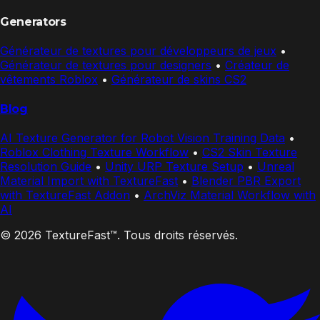
Generators
Générateur de textures pour développeurs de jeux
•
Générateur de textures pour designers
•
Créateur de
vêtements Roblox
•
Générateur de skins CS2
Blog
AI Texture Generator for Robot Vision Training Data
•
Roblox Clothing Texture Workflow
•
CS2 Skin Texture
Resolution Guide
•
Unity URP Texture Setup
•
Unreal
Material Import with TextureFast
•
Blender PBR Export
with TextureFast Addon
•
ArchViz Material Workflow with
AI
© 2026 TextureFast™. Tous droits réservés.