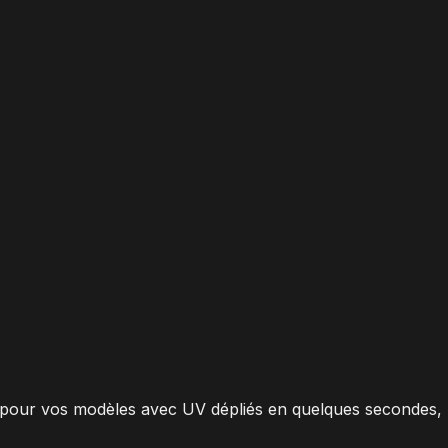
n pour vos modèles avec UV dépliés en quelques secondes,