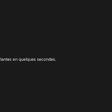
flantes en quelques secondes.