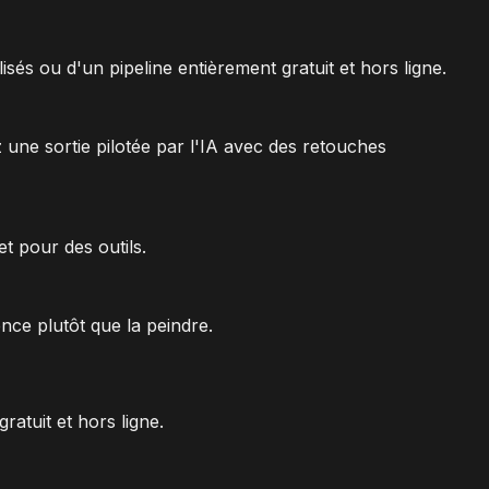
és ou d'un pipeline entièrement gratuit et hors ligne.
 une sortie pilotée par l'IA avec des retouches
t pour des outils.
nce plutôt que la peindre.
ratuit et hors ligne.