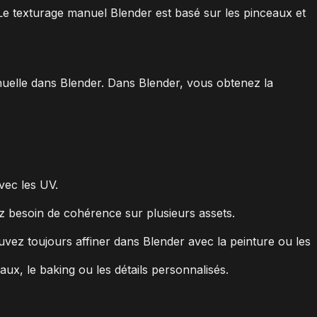
 Le texturage manuel Blender est basé sur les pinceaux et
uelle dans Blender. Dans Blender, vous obtenez la
vec les UV.
avez besoin de cohérence sur plusieurs assets.
vez toujours affiner dans Blender avec la peinture ou les
aux, le baking ou les détails personnalisés.