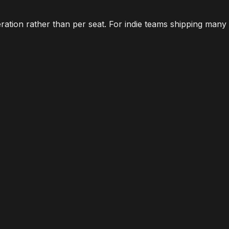
ration rather than per seat. For indie teams shipping many