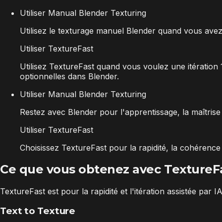
Utiliser Manual Blender Texturing
Utilisez le texturage manuel Blender quand vous avez 
Utiliser TextureFast
Utilisez TextureFast quand vous voulez une itération 
optionnelles dans Blender.
Utiliser Manual Blender Texturing
Restez avec Blender pour l'apprentissage, la maîtrise
Utiliser TextureFast
Choisissez TextureFast pour la rapidité, la cohérence
Ce que vous obtenez avec TextureF
TextureFast est pour la rapidité et l'itération assistée par 
Text to Texture