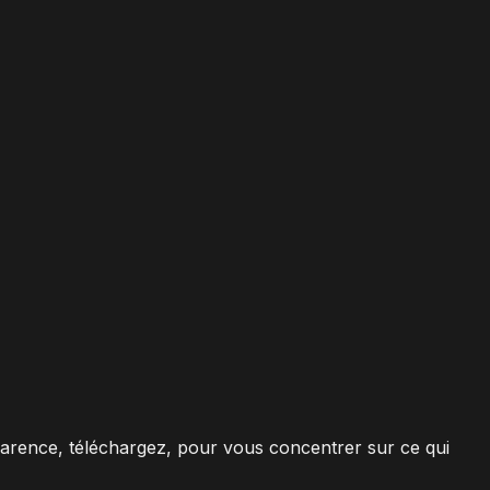
arence, téléchargez, pour vous concentrer sur ce qui