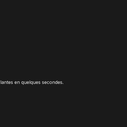
flantes en quelques secondes.