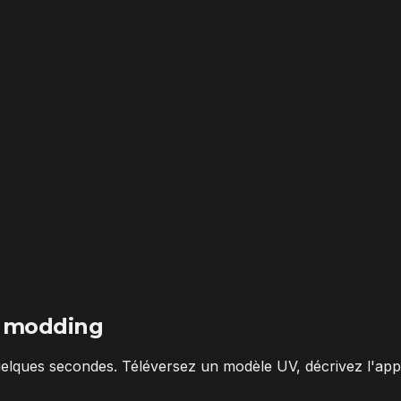
 modding
elques secondes. Téléversez un modèle UV, décrivez l'app