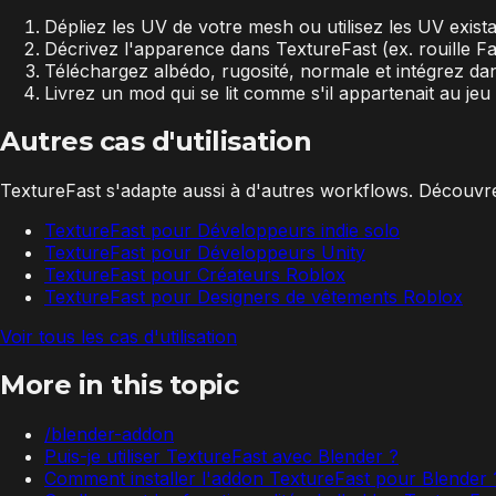
Dépliez les UV de votre mesh ou utilisez les UV exista
Décrivez l'apparence dans TextureFast (ex. rouille Fa
Téléchargez albédo, rugosité, normale et intégrez d
Livrez un mod qui se lit comme s'il appartenait au jeu
Autres cas d'utilisation
TextureFast s'adapte aussi à d'autres workflows. Découvrez
TextureFast pour Développeurs indie solo
TextureFast pour Développeurs Unity
TextureFast pour Créateurs Roblox
TextureFast pour Designers de vêtements Roblox
Voir tous les cas d'utilisation
More in this topic
/blender-addon
Puis-je utiliser TextureFast avec Blender ?
Comment installer l'addon TextureFast pour Blender 