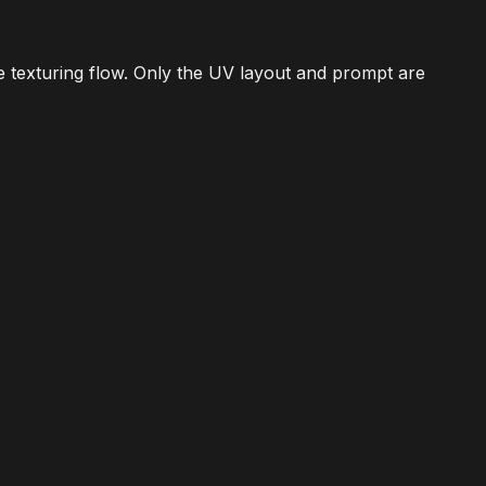
e texturing flow. Only the UV layout and prompt are