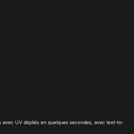
s avec UV dépliés en quelques secondes, avec text-to-