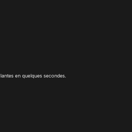
flantes en quelques secondes.