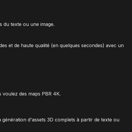
s du texte ou une image.
des et de haute qualité (en quelques secondes) avec un
ous voulez des maps PBR 4K.
 génération d'assets 3D complets à partir de texte ou