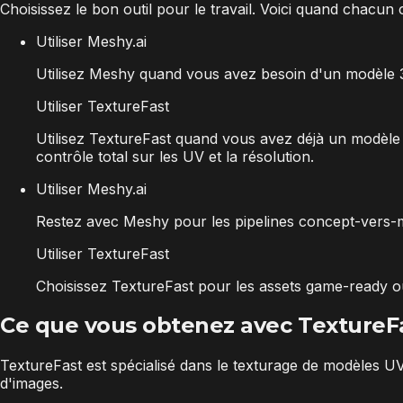
Choisissez le bon outil pour le travail. Voici quand chacun 
Utiliser Meshy.ai
Utilisez Meshy quand vous avez besoin d'un modèle 3
Utiliser TextureFast
Utilisez TextureFast quand vous avez déjà un modèle 
contrôle total sur les UV et la résolution.
Utiliser Meshy.ai
Restez avec Meshy pour les pipelines concept-vers-m
Utiliser TextureFast
Choisissez TextureFast pour les assets game-ready ou
Ce que vous obtenez avec TextureF
TextureFast est spécialisé dans le texturage de modèles U
d'images.