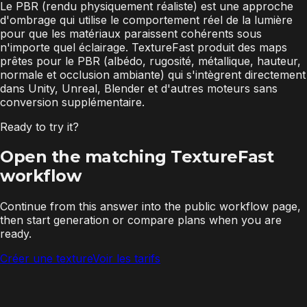
Le PBR (rendu physiquement réaliste) est une approche
d'ombrage qui utilise le comportement réel de la lumière
pour que les matériaux paraissent cohérents sous
n'importe quel éclairage. TextureFast produit des maps
prêtes pour le PBR (albédo, rugosité, métallique, hauteur,
normale et occlusion ambiante) qui s'intègrent directement
dans Unity, Unreal, Blender et d'autres moteurs sans
conversion supplémentaire.
Ready to try it?
Open the matching TextureFast
workflow
Continue from this answer into the public workflow page,
then start generation or compare plans when you are
ready.
Créer une texture
Voir les tarifs