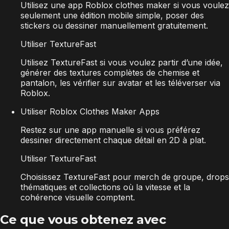
Utilisez une app Roblox clothes maker si vous voulez
seulement une édition mobile simple, poser des
stickers ou dessiner manuellement gratuitement.
Utiliser TextureFast
Utilisez TextureFast si vous voulez partir d’une idée,
générer des textures complètes de chemise et
pantalon, les vérifier sur avatar et les téléverser via
Roblox.
Utiliser Roblox Clothes Maker Apps
Restez sur une app manuelle si vous préférez
dessiner directement chaque détail en 2D à plat.
Utiliser TextureFast
Choisissez TextureFast pour merch de groupe, drops
thématiques et collections où la vitesse et la
cohérence visuelle comptent.
Ce que vous obtenez avec