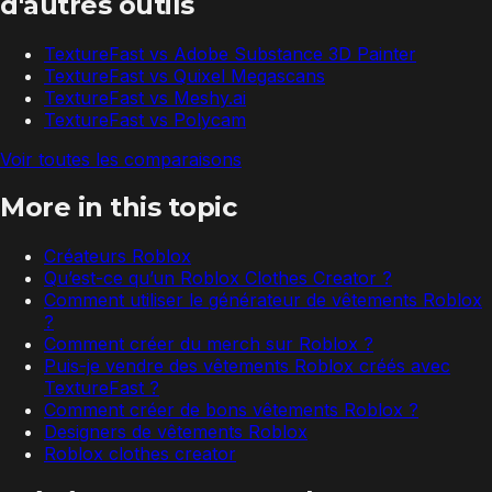
d'autres outils
TextureFast vs
Adobe Substance 3D Painter
TextureFast vs
Quixel Megascans
TextureFast vs
Meshy.ai
TextureFast vs
Polycam
Voir toutes les comparaisons
More in this topic
Créateurs Roblox
Qu’est-ce qu’un Roblox Clothes Creator ?
Comment utiliser le générateur de vêtements Roblox
?
Comment créer du merch sur Roblox ?
Puis-je vendre des vêtements Roblox créés avec
TextureFast ?
Comment créer de bons vêtements Roblox ?
Designers de vêtements Roblox
Roblox clothes creator