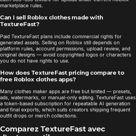
marketplace rules.
Can I sell Roblox clothes made with
TextureFast?
Paid TextureFast plans include commercial rights for
generated assets. Selling on Roblox still depends on
platform rules, account permissions, upload review, and
original designs — avoid copyrighted logos or characters
you do not have rights to use.
How does TextureFast pricing compare to
free Roblox clothes apps?
Many clothes maker apps are free but limited — presets,
ads, watermarks, or manual-only editing. TextureFast uses
a token-based subscription for repeatable AI generation
and final exports, which suits creators shipping frequent
outfit drops or merch collections.
Comparez TextureFast avec