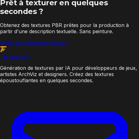
Prêt à texturer en quelques
secondes ?
Obtenez des textures PBR prêtes pour la production à
partir d'une description textuelle. Sans peinture.
Créer des vêtements Roblox
Texture
Fast
™
Génération de textures par IA pour développeurs de jeux,
artistes ArchViz et designers. Créez des textures
époustouflantes en quelques secondes.