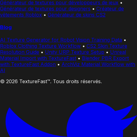
Générateur de textures pour développeurs de jeux
•
Générateur de textures pour designers
•
Créateur de
vêtements Roblox
•
Générateur de skins CS2
Blog
AI Texture Generator for Robot Vision Training Data
•
Roblox Clothing Texture Workflow
•
CS2 Skin Texture
Resolution Guide
•
Unity URP Texture Setup
•
Unreal
Material Import with TextureFast
•
Blender PBR Export
with TextureFast Addon
•
ArchViz Material Workflow with
AI
© 2026 TextureFast™. Tous droits réservés.