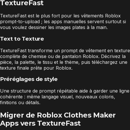
TextureFast
TextureFast est le plus fort pour les vêtements Roblox
prompt-to-upload ; les apps manuelles servent surtout si
vous voulez dessiner les images plates à la main.
Text to Texture
TextureFast transforme un prompt de vêtement en texture
complète de chemise ou de pantalon Roblox. Décrivez la
pièce, la palette, le tissu et le thème, puis téléchargez une
texture finale prête pour Roblox.
Préréglages de style
Une structure de prompt répétable aide à garder une ligne
cohérente : même langage visuel, nouveaux coloris,
finitions ou détails.
Migrer de Roblox Clothes Maker
Apps vers TextureFast