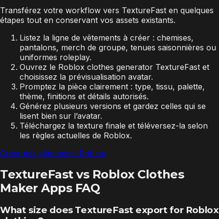
Transférez votre workflow vers TextureFast en quelques
étapes tout en conservant vos assets existants.
Listez la ligne de vêtements à créer : chemises,
pantalons, merch de groupe, tenues saisonnières ou
uniformes roleplay.
Ouvrez le Roblox clothes generator TextureFast et
choisissez la prévisualisation avatar.
Promptez la pièce clairement : type, tissu, palette,
thème, finitions et détails autorisés.
Générez plusieurs versions et gardez celles qui se
lisent bien sur l’avatar.
Téléchargez la texture finale et téléversez-la selon
les règles actuelles de Roblox.
Créer des vêtements Roblox
TextureFast vs Roblox Clothes
Maker Apps FAQ
What size does TextureFast export for Roblox