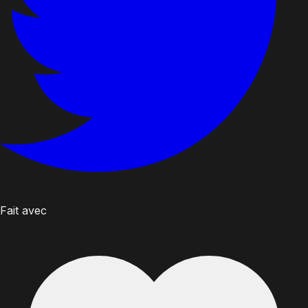
Fait avec