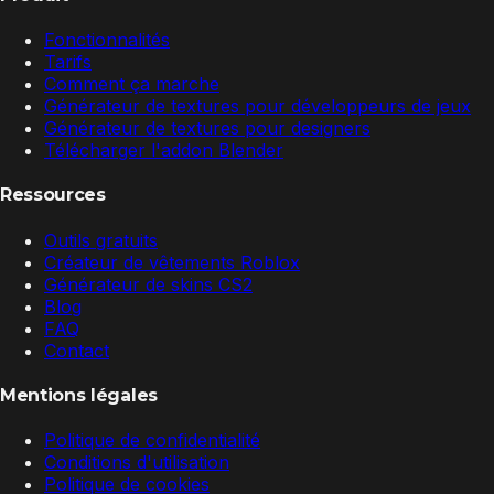
Fonctionnalités
Tarifs
Comment ça marche
Générateur de textures pour développeurs de jeux
Générateur de textures pour designers
Télécharger l'addon Blender
Ressources
Outils gratuits
Créateur de vêtements Roblox
Générateur de skins CS2
Blog
FAQ
Contact
Mentions légales
Politique de confidentialité
Conditions d'utilisation
Politique de cookies