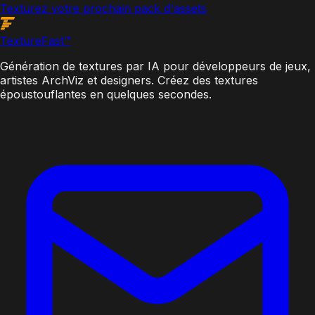
Texturez votre prochain pack d'assets
Texture
Fast
™
Génération de textures par IA pour développeurs de jeux,
artistes ArchViz et designers. Créez des textures
époustouflantes en quelques secondes.