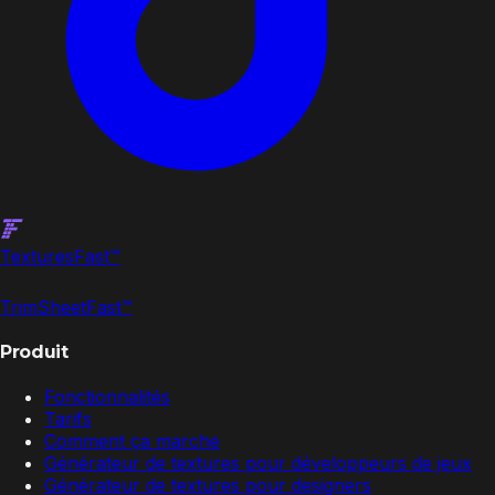
Textures
Fast
™
TrimSheet
Fast
™
Produit
Fonctionnalités
Tarifs
Comment ça marche
Générateur de textures pour développeurs de jeux
Générateur de textures pour designers