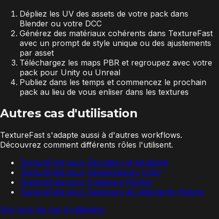
Dépliez les UV des assets de votre pack dans
Blender ou votre DCC
Générez des matériaux cohérents dans TextureFast
avec un prompt de style unique ou des ajustements
par asset
Téléchargez les maps PBR et regroupez avec votre
pack pour Unity ou Unreal
Publiez dans les temps et commencez le prochain
pack au lieu de vous enliser dans les textures
Autres cas d'utilisation
TextureFast s'adapte aussi à d'autres workflows.
Découvrez comment différents rôles l'utilisent.
TextureFast pour Éducation et étudiants
TextureFast pour Développeurs Unity
TextureFast pour Créateurs Roblox
TextureFast pour Designers de vêtements Roblox
Voir tous les cas d'utilisation