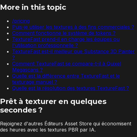
More in this topic
/pricing
Puis-je utiliser les textures à des fins commerciales ?
Comment fonctionne le système de tokens ?
TextureFast prend-il en charge les équipes ou
l'utilisation professionnelle ?
TextureFast est-il meilleur que Substance 3D Painter
?
Comment TextureFast se compare-t-il à Quixel
Megascans ?
Quelle est la différence entre TextureFast et le
texturage manuel ?
Quelle est la résolution des textures TextureFast ?
Prêt à texturer en quelques
secondes ?
Rejoignez d'autres Éditeurs Asset Store qui économisent
des heures avec les textures PBR par IA.