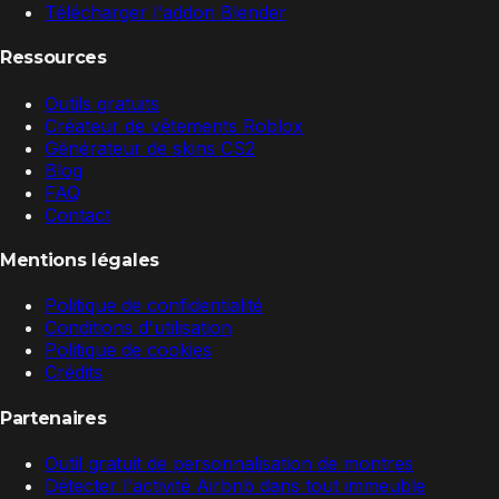
Télécharger l'addon Blender
Ressources
Outils gratuits
Créateur de vêtements Roblox
Générateur de skins CS2
Blog
FAQ
Contact
Mentions légales
Politique de confidentialité
Conditions d'utilisation
Politique de cookies
Crédits
Partenaires
Outil gratuit de personnalisation de montres
Détecter l'activité Airbnb dans tout immeuble