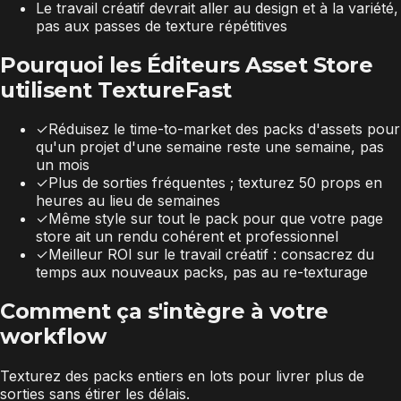
Le travail créatif devrait aller au design et à la variété,
pas aux passes de texture répétitives
Pourquoi les Éditeurs Asset Store
utilisent TextureFast
✓
Réduisez le time-to-market des packs d'assets pour
qu'un projet d'une semaine reste une semaine, pas
un mois
✓
Plus de sorties fréquentes ; texturez 50 props en
heures au lieu de semaines
✓
Même style sur tout le pack pour que votre page
store ait un rendu cohérent et professionnel
✓
Meilleur ROI sur le travail créatif : consacrez du
temps aux nouveaux packs, pas au re-texturage
Comment ça s'intègre à votre
workflow
Texturez des packs entiers en lots pour livrer plus de
sorties sans étirer les délais.