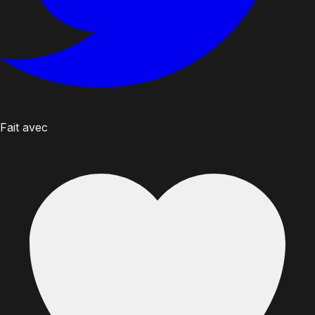
Fait avec