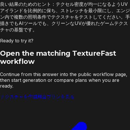
良い結果のためのヒント：テクセル密度が均一になるようUV
アイランドを比例的に保ち、ストレッチを最小限にし、エンジ
ン内で複数の照明条件でテクスチャをテストしてください。手
描きでもAIツールでも、クリーンなUVが優れたゲームテクス
チャの基盤です。
Ready to try it?
Open the matching TextureFast
workflow
Continue from this answer into the public workflow page,
then start generation or compare plans when you are
ready.
テクスチャを作成
料金プランを見る