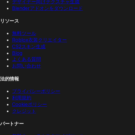
デザイナー向けテクスチャ生成
Blenderアドオンをダウンロード
リソース
無料ツール
Roblox衣装クリエイター
CS2スキン生成
Blog
よくある質問
お問い合わせ
法的情報
プライバシーポリシー
利用規約
Cookieポリシー
クレジット
パートナー