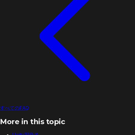
すべてのFAQ
More in this topic
Unity開発者