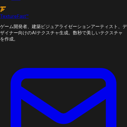
Texture
Fast
™
ゲーム開発者、建築ビジュアライゼーションアーティスト、デ
ザイナー向けのAIテクスチャ生成。数秒で美しいテクスチャ
を作成。