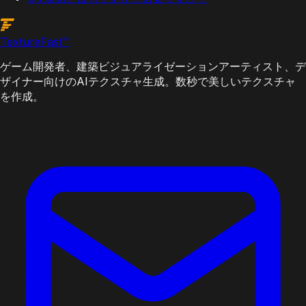
Texture
Fast
™
ゲーム開発者、建築ビジュアライゼーションアーティスト、デ
ザイナー向けのAIテクスチャ生成。数秒で美しいテクスチャ
を作成。