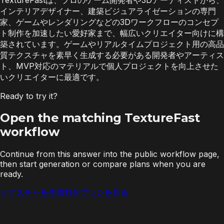
インテリアデザイナー、建築ビジュアライゼーションの専門
家、ゲームやレンダリングなどの3Dワークフローのコンセプ
ト制作を加速したい愛好家まで、幅広いクリエイター向けに構
築されています。ゲームやリアルタイムプロジェクト用の高品
質テクスチャを素早く生成する必要がある開発者やアーティス
ト、MVP対応のマテリアルで個人プロジェクトを向上させた
いクリエイターに最適です。
Ready to try it?
Open the matching TextureFast
workflow
Continue from this answer into the public workflow page,
then start generation or compare plans when you are
ready.
テクスチャを作成
料金プランを見る