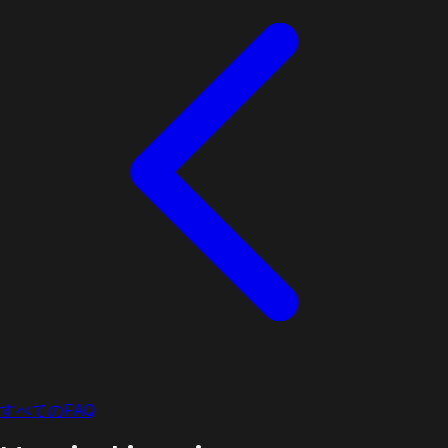
すべてのFAQ